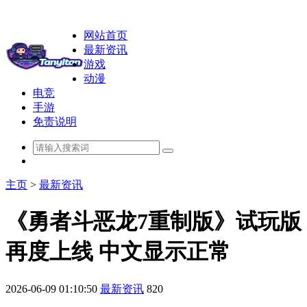
网站首页
最新资讯
游戏
动漫
电竞
手游
免责说明
主页
>
最新资讯
《勇者斗恶龙7重制版》试玩版
再度上线 中文显示正常
2026-06-09 01:10:50
最新资讯
820