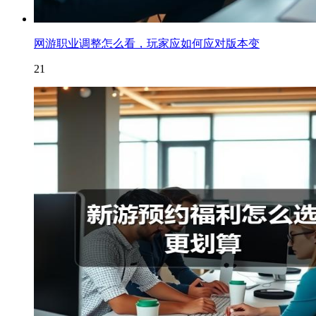
网游职业调整怎么看，玩家应如何应对版本变
21