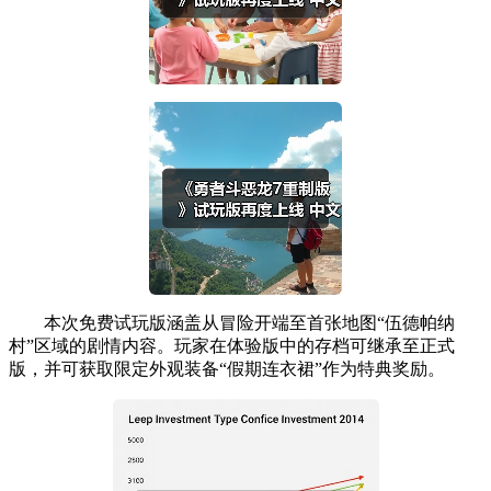
本次免费试玩版涵盖从冒险开端至首张地图“伍德帕纳
村”区域的剧情内容。玩家在体验版中的存档可继承至正式
版，并可获取限定外观装备“假期连衣裙”作为特典奖励。