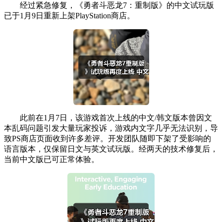
经过紧急修复，《勇者斗恶龙7：重制版》的中文试玩版
已于1月9日重新上架PlayStation商店。
此前在1月7日，该游戏首次上线的中文/韩文版本曾因文
本乱码问题引发大量玩家投诉，游戏内文字几乎无法识别，导
致PS商店页面收到许多差评。开发团队随即下架了受影响的
语言版本，仅保留日文与英文试玩版。经两天的技术修复后，
当前中文版已可正常体验。