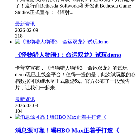
了！发行商Bethesda Softworks和开发商Bethesda Game
Studios正式宣布：《辐射...
最新资讯
2026-02-09
218
《怪物猎人物语3：命运双龙》试玩demo
卡普空宣布，《怪物猎人物语3：命运双龙》的试玩
demo现已上线全平台！值得一提的是，此次试玩版的存
档数据可以继承至正式版游戏。官方公布了一段预告
片，让我们一起来...
最新资讯
2026-02-09
104
消息源可靠！曝HBO Max正着手打造《