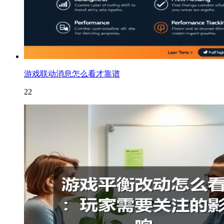
游戏联动消息怎么看才靠谱
22