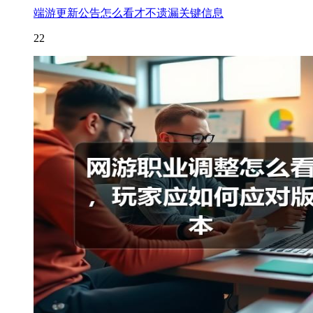
端游更新公告怎么看才不遗漏关键信息
22