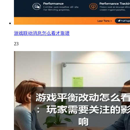
游戏联动消息怎么看才靠谱
23