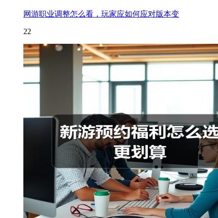
网游职业调整怎么看，玩家应如何应对版本变
22