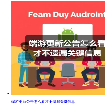
端游更新公告怎么看才不遗漏关键信息