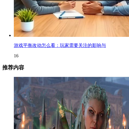
游戏平衡改动怎么看：玩家需要关注的影响与
16
推荐内容