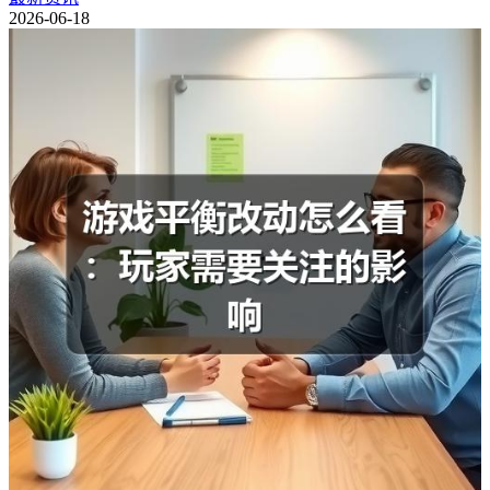
2026-06-18