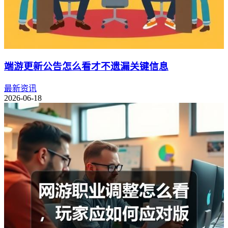
端游更新公告怎么看才不遗漏关键信息
最新资讯
2026-06-18