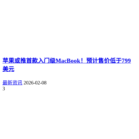
苹果或推首款入门级MacBook！预计售价低于799
美元
最新资讯
2026-02-08
3