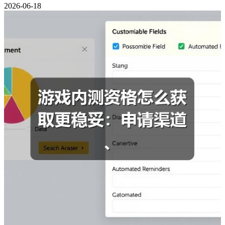
2026-06-18