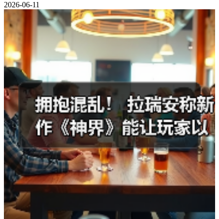
2026-06-11