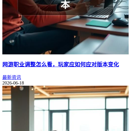
网游职业调整怎么看，玩家应如何应对版本变化
最新资讯
2026-06-18