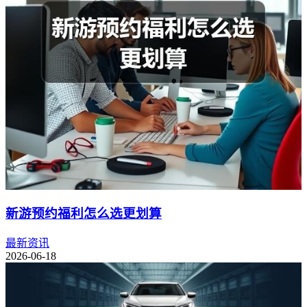
新游预约福利怎么选更划算
最新资讯
2026-06-18