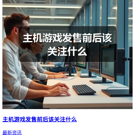
主机游戏发售前后该关注什么
最新资讯