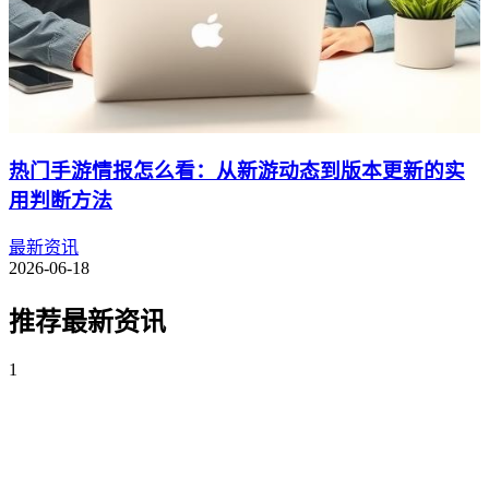
热门手游情报怎么看：从新游动态到版本更新的实
用判断方法
最新资讯
2026-06-18
推荐最新资讯
1