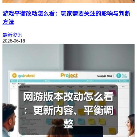
游戏平衡改动怎么看：玩家需要关注的影响与判断
方法
最新资讯
2026-06-18