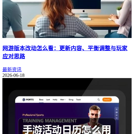
网游版本改动怎么看：更新内容、平衡调整与玩家
应对思路
最新资讯
2026-06-18