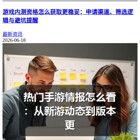
游戏内测资格怎么获取更稳妥：申请渠道、筛选逻
辑与避坑提醒
最新资讯
2026-06-18