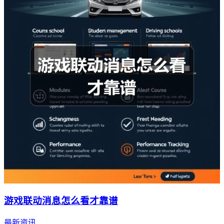
游戏联动消息怎么看才靠谱
最新资讯