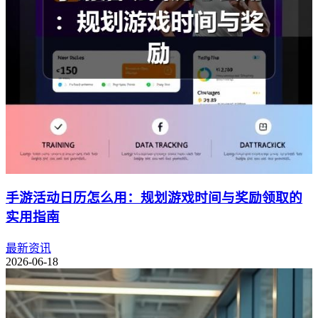
手游活动日历怎么用：规划游戏时间与奖励领取的
实用指南
最新资讯
2026-06-18