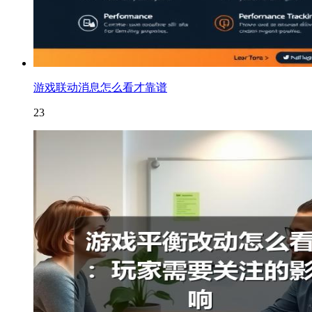
游戏联动消息怎么看才靠谱
23