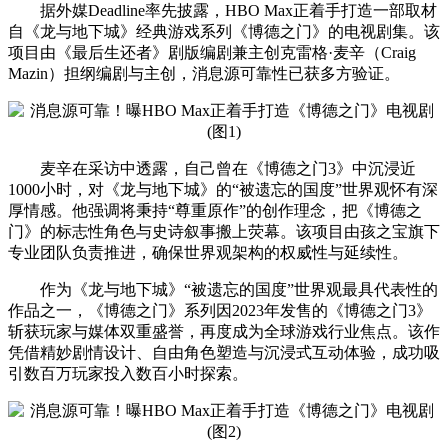
据外媒Deadline率先披露，HBO Max正着手打造一部取材
自《龙与地下城》经典游戏系列《博德之门》的电视剧集。该
项目由《最后生还者》剧版编剧兼主创克雷格·麦辛（Craig
Mazin）担纲编剧与主创，消息源可靠性已获多方验证。
麦辛在采访中透露，自己曾在《博德之门3》中沉浸近
1000小时，对《龙与地下城》的“被遗忘的国度”世界观怀有深
厚情感。他强调将秉持“尊重原作”的创作理念，把《博德之
门》的标志性角色与史诗叙事搬上荧幕。该项目由孩之宝旗下
专业团队负责推进，确保世界观架构的权威性与延续性。
作为《龙与地下城》“被遗忘的国度”世界观最具代表性的
作品之一，《博德之门》系列因2023年发售的《博德之门3》
斩获玩家与媒体双重盛誉，再度成为全球游戏行业焦点。该作
凭借精妙剧情设计、自由角色塑造与沉浸式互动体验，成功吸
引数百万玩家投入数百小时探索。