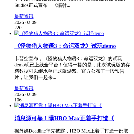
Studios正式宣布：《辐射...
最新资讯
2026-02-09
220
《怪物猎人物语3：命运双龙》试玩demo
卡普空宣布，《怪物猎人物语3：命运双龙》的试玩
demo现已上线全平台！值得一提的是，此次试玩版的存
档数据可以继承至正式版游戏。官方公布了一段预告
片，让我们一起来...
最新资讯
2026-02-09
106
消息源可靠！曝HBO Max正着手打造《
据外媒Deadline率先披露，HBO Max正着手打造一部取