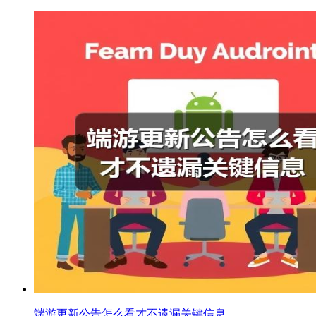
端游更新公告怎么看才不遗漏关键信息