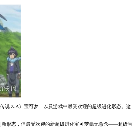
传说 Z-A》宝可梦，以及游戏中最受欢迎的超级进化形态。这
列新形态，但最受欢迎的新超级进化宝可梦毫无悬念——超级宝