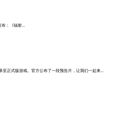
宣布：《辐射...
至正式版游戏。官方公布了一段预告片，让我们一起来...