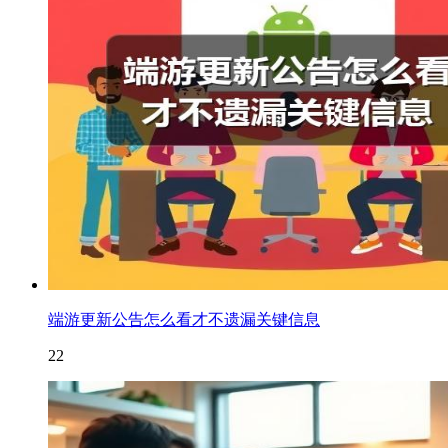
端游更新公告怎么看才不遗漏关键信息
22