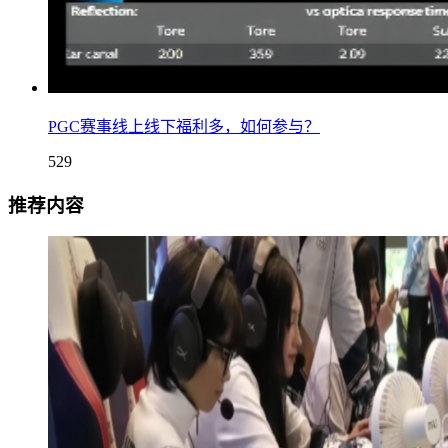
PGC赛事线上线下福利多，如何参与？
529
推荐内容