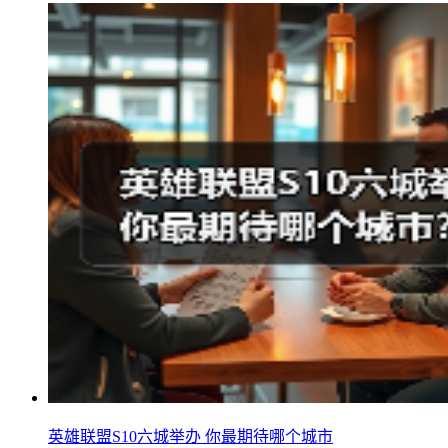
英雄联盟S10六城举办 你最期待哪个城市