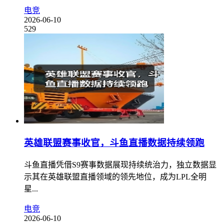
电竞
2026-06-10
529
英雄联盟赛事收官，斗鱼直播数据持续领跑
斗鱼直播凭借S9赛事数据展现持续统治力，独立数据显
示其在英雄联盟直播领域的领先地位，成为LPL全明
星...
电竞
2026-06-10