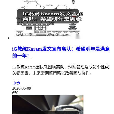
iG教练Karam发文宣布离队：希望明年是满意
的一年！
IG教练Karam因执教困境离队，球队管理及队员个性成
关键因素，未来需调整策略以改善团队协作。
电竞
2026-06-09
650