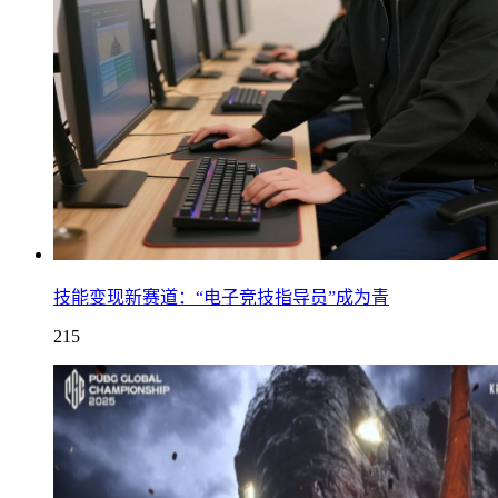
技能变现新赛道：“电子竞技指导员”成为青
215