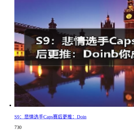
S9：悲情选手Caps赛后更推：Doin
730