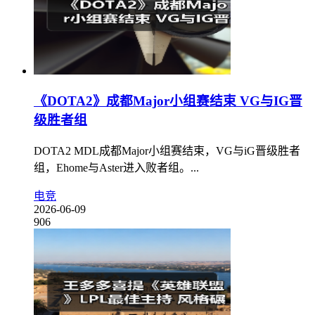
《DOTA2》成都Major小组赛结束 VG与IG晋
级胜者组
DOTA2 MDL成都Major小组赛结束，VG与iG晋级胜者
组，Ehome与Aster进入败者组。...
电竞
2026-06-09
906