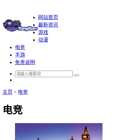
网站首页
最新资讯
游戏
动漫
电竞
手游
免责说明
主页
>
电竞
电竞