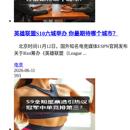
英雄联盟S10六城举办 你最期待哪个城市？
北京时间11月12日，国外知名电竞媒体ESPN官网发布
关于Riot筹办《英雄联盟（League ...
电竞
2026-06-11
593