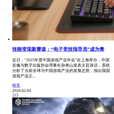
技能变现新赛道：“电子竞技指导员”成为青
近日，“2025年度中国游戏产业年会”在上海举办，中国
音像与数字出版协会理事长孙寿山发表主旨讲话，系统
分析了当前全球与中国游戏产业的发展态势，指出我国
游戏产业正...
电竞
2026-02-04
215