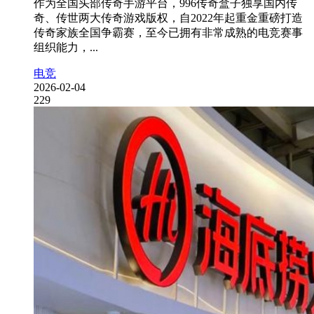
作为全国头部传奇手游平台，996传奇盒子独享国内传
奇、传世两大传奇游戏版权，自2022年起重金重磅打造
传奇家族全国争霸赛，至今已拥有非常成熟的电竞赛事
组织能力，...
电竞
2026-02-04
229