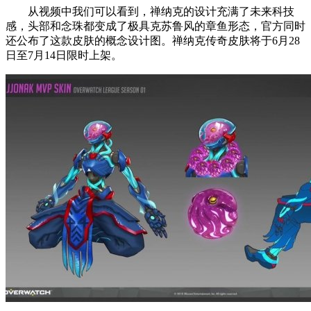
从视频中我们可以看到，禅纳克的设计充满了未来科技
感，头部和念珠都变成了极具克苏鲁风的章鱼形态，官方同时
还公布了这款皮肤的概念设计图。禅纳克传奇皮肤将于6月28
日至7月14日限时上架。