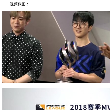
视频截图：