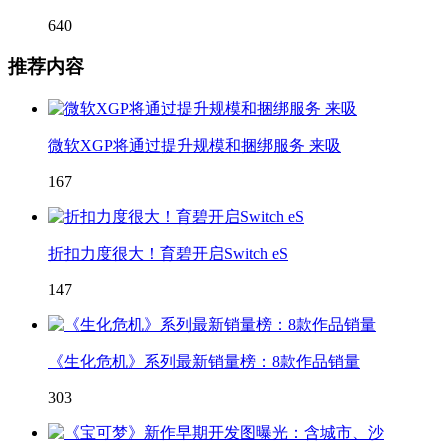
640
推荐内容
微软XGP将通过提升规模和捆绑服务 来吸
167
折扣力度很大！育碧开启Switch eS
147
《生化危机》系列最新销量榜：8款作品销量
303