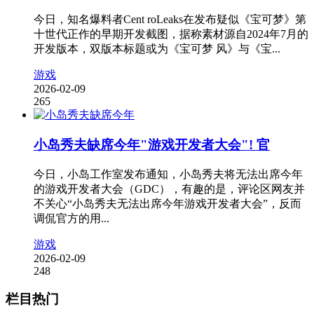
今日，知名爆料者Cent roLeaks在发布疑似《宝可梦》第
十世代正作的早期开发截图，据称素材源自2024年7月的
开发版本，双版本标题或为《宝可梦 风》与《宝...
游戏
2026-02-09
265
小岛秀夫缺席今年"游戏开发者大会"! 官
今日，小岛工作室发布通知，小岛秀夫将无法出席今年
的游戏开发者大会（GDC），有趣的是，评论区网友并
不关心“小岛秀夫无法出席今年游戏开发者大会”，反而
调侃官方的用...
游戏
2026-02-09
248
栏目热门