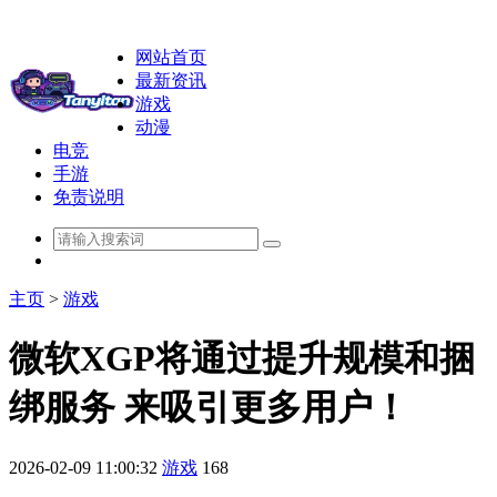
网站首页
最新资讯
游戏
动漫
电竞
手游
免责说明
主页
>
游戏
微软XGP将通过提升规模和捆
绑服务 来吸引更多用户！
2026-02-09 11:00:32
游戏
168