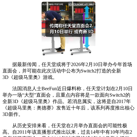
据最新传闻，任天堂或将于2026年2月10日举办今年首场
直面会，并可能在此次活动中公布为Switch2打造的全新
3D《超级马里奥》游戏。
法国消息人士BeeFun近日爆料称，任天堂计划在2月10日
举办一场“大型”直面会，且重点内容将是一款面向Switch2的
全新3D《超级马里奥》作品。若消息属实，这将是自2017年
《超级马里奥：奥德赛》发售近十年后，该系列再度推出核心
3D新作。
从历史安排来看，任天堂在2月举办直面会的可能性极
高。自2011年该直播形式推出以来，过去14年中有10年均在2