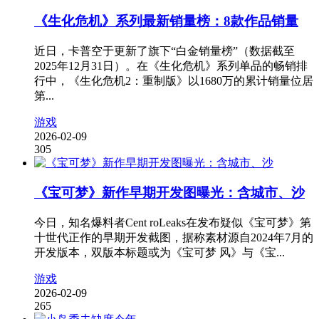
《生化危机》系列最新销量榜：8款作品销量
近日，卡普空于更新了旗下“白金销量榜”（数据截至
2025年12月31日）。在《生化危机》系列单品的畅销排
行中，《生化危机2：重制版》以1680万的累计销量位居
第...
游戏
2026-02-09
305
《宝可梦》新作早期开发图曝光：含城市、沙
今日，知名爆料者Cent roLeaks在发布疑似《宝可梦》第
十世代正作的早期开发截图，据称素材源自2024年7月的
开发版本，双版本标题或为《宝可梦 风》与《宝...
游戏
2026-02-09
265