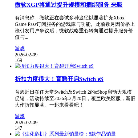
微软XGP将通过提升规模和捆绑服务 来吸
有消息称，微软正在尝试多种途径以显著扩充Xbox
Game Pass订阅服务的游戏库与功能。此前数月因价格上
涨引发用户争议后，微软战略重心转向通过提升服务价
值与...
游戏
2026-02-09
169
折扣力度很大！育碧开启Switch eS
育碧近日在任天堂Switch及Switch 2的eShop启动大规模
促销，活动持续至2026年2月20日，覆盖欧美区服，新旧
大作折扣显著。一起来看看吧！
游戏
2026-02-09
147