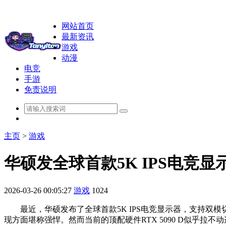
网站首页
最新资讯
游戏
动漫
电竞
手游
免责说明
主页
>
游戏
华硕发全球首款5K IPS电竞显示
2026-03-26 00:05:27
游戏
1024
最近，华硕发布了全球首款5K IPS电竞显示器，支持双模
现方面堪称强悍。然而当前的顶配硬件RTX 5090 D似乎拉不