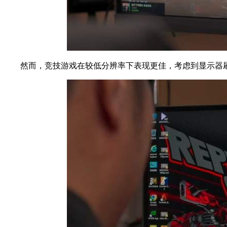
然而，竞技游戏在较低分辨率下表现更佳，考虑到显示器刷新率