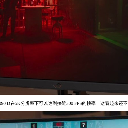
0 D在5K分辨率下可以达到接近300 FPS的帧率，这看起来还不