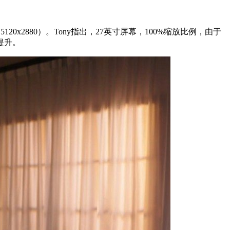
20x2880）。Tony指出，27英寸屏幕，100%缩放比例，由于
提升。