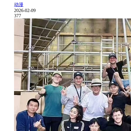
动漫
2026-02-09
377