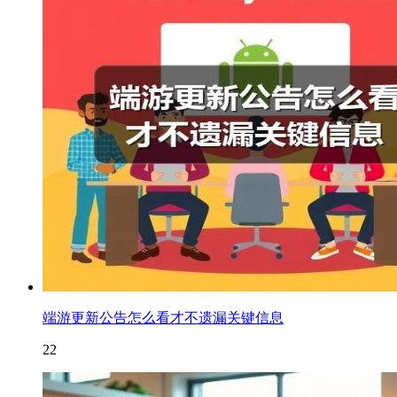
端游更新公告怎么看才不遗漏关键信息
22