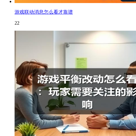
游戏联动消息怎么看才靠谱
22