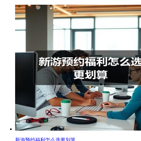
新游预约福利怎么选更划算