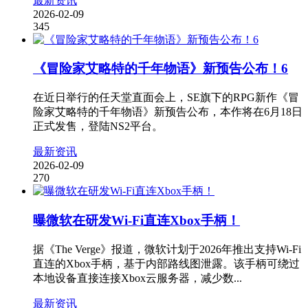
最新资讯
2026-02-09
345
《冒险家艾略特的千年物语》新预告公布！6
在近日举行的任天堂直面会上，SE旗下的RPG新作《冒
险家艾略特的千年物语》新预告公布，本作将在6月18日
正式发售，登陆NS2平台。
最新资讯
2026-02-09
270
曝微软在研发Wi-Fi直连Xbox手柄！
据《The Verge》报道，微软计划于2026年推出支持Wi-Fi
直连的Xbox手柄，基于内部路线图泄露。该手柄可绕过
本地设备直接连接Xbox云服务器，减少数...
最新资讯