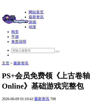
网站首页
最新资讯
游戏
动漫
电竞
手游
免责说明
主页
>
最新资讯
PS+会员免费领《上古卷轴
Online》基础游戏完整包
2026-06-09 01:10:42
最新资讯
798