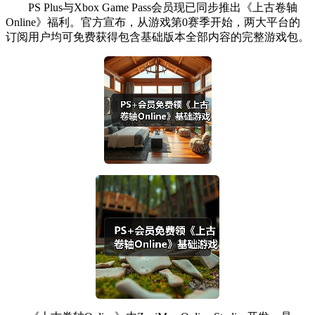
PS Plus与Xbox Game Pass会员现已同步推出《上古卷轴
Online》福利。官方宣布，从游戏第0赛季开始，两大平台的
订阅用户均可免费获得包含基础版本全部内容的完整游戏包。