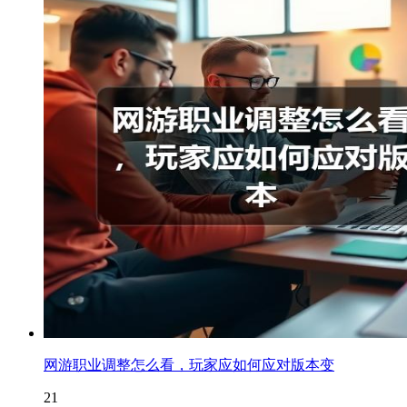
网游职业调整怎么看，玩家应如何应对版本变
21