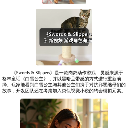
《Swords & Slippers》是一款肉鸽动作游戏，灵感来源于
格林童话《白雪公主》，并以黑暗且带感的方式进行重新演
绎。玩家能看到白雪公主与其他公主们携手对抗邪恶继母们的
故事，开发团队还在考虑加入类似视觉小说的约会模拟元素。