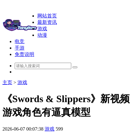
网站首页
最新资讯
游戏
动漫
电竞
手游
免责说明
主页
>
游戏
《Swords & Slippers》新视频
游戏角色有逼真模型
2026-06-07 00:07:38
游戏
599