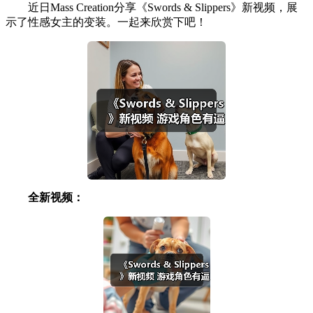
近日Mass Creation分享《Swords & Slippers》新视频，展
示了性感女主的变装。一起来欣赏下吧！
全新视频：