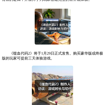
《噬血代码2》将于1月29日正式发售。购买豪华版或终极
版的玩家可提前三天体验游戏。