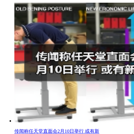
传闻称任天堂直面会2月10日举行 或有新