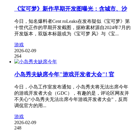
《宝可梦》新作早期开发图曝光：含城市、沙
今日，知名爆料者Cent roLeaks在发布疑似《宝可梦》第
十世代正作的早期开发截图，据称素材源自2024年7月的
开发版本，双版本标题或为《宝可梦 风》与《宝...
游戏
2026-02-09
264
小岛秀夫缺席今年"游戏开发者大会"! 官
今日，小岛工作室发布通知，小岛秀夫将无法出席今年
的游戏开发者大会（GDC），有趣的是，评论区网友并
不关心“小岛秀夫无法出席今年游戏开发者大会”，反而
调侃官方的用...
游戏
2026-02-09
248