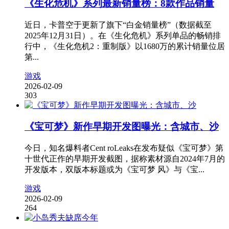
《生化危机》系列最新销量榜：8款作品销量
近日，卡普空于更新了旗下“白金销量榜”（数据截至
2025年12月31日）。在《生化危机》系列单品的畅销排
行中，《生化危机2：重制版》以1680万的累计销量位居
第...
游戏
2026-02-09
303
《宝可梦》新作早期开发图曝光：含城市、沙
今日，知名爆料者Cent roLeaks在发布疑似《宝可梦》第
十世代正作的早期开发截图，据称素材源自2024年7月的
开发版本，双版本标题或为《宝可梦 风》与《宝...
游戏
2026-02-09
264