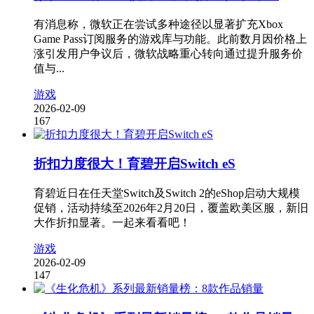
有消息称，微软正在尝试多种途径以显著扩充Xbox
Game Pass订阅服务的游戏库与功能。此前数月因价格上
涨引发用户争议后，微软战略重心转向通过提升服务价
值与...
游戏
2026-02-09
167
折扣力度很大！育碧开启Switch eS
育碧近日在任天堂Switch及Switch 2的eShop启动大规模
促销，活动持续至2026年2月20日，覆盖欧美区服，新旧
大作折扣显著。一起来看看吧！
游戏
2026-02-09
147