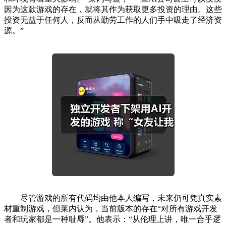
因为这款游戏的存在，就将其作为获取更多投资的理由。这些
投资无益于任何人，反而从勤劳工作的人们手中吸走了经济资
源。”
尽管游戏的所有代码均由他本人编写，未来仍可凭真实素
材重制游戏，但莱内认为，当前版本的存在“对所有游戏开发
者和玩家都是一种耻辱”。他表示：“从伦理上讲，唯一合乎逻