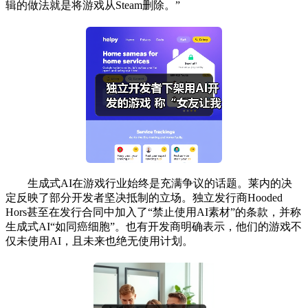
辑的做法就是将游戏从Steam删除。”
生成式AI在游戏行业始终是充满争议的话题。莱内的决
定反映了部分开发者坚决抵制的立场。独立发行商Hooded
Hors甚至在发行合同中加入了“禁止使用AI素材”的条款，并称
生成式AI“如同癌细胞”。也有开发商明确表示，他们的游戏不
仅未使用AI，且未来也绝无使用计划。