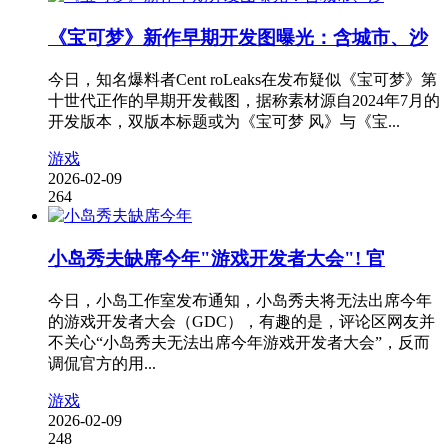
《宝可梦》新作早期开发图曝光：含城市、沙
今日，知名爆料者Cent roLeaks在发布疑似《宝可梦》第
十世代正作的早期开发截图，据称素材源自2024年7月的
开发版本，双版本标题或为《宝可梦 风》与《宝...
游戏
2026-02-09
264
小岛秀夫缺席今年"游戏开发者大会"! 官
今日，小岛工作室发布通知，小岛秀夫将无法出席今年
的游戏开发者大会（GDC），有趣的是，评论区网友并
不关心“小岛秀夫无法出席今年游戏开发者大会”，反而
调侃官方的用...
游戏
2026-02-09
248