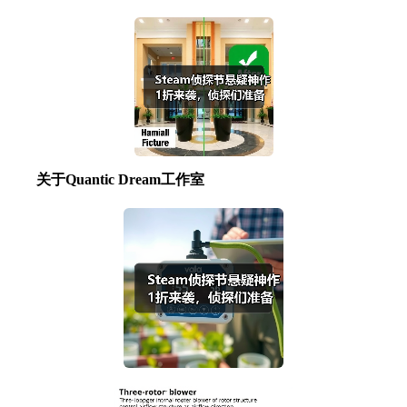
关于Quantic Dream工作室