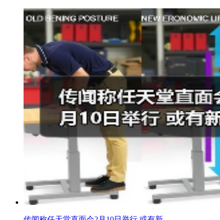
传闻称任天堂直面会2月10日举行 或有新