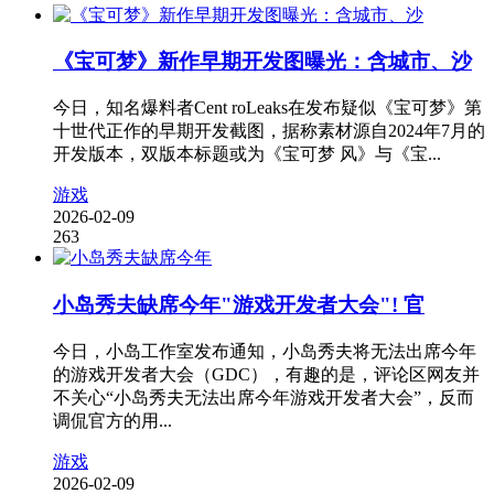
《宝可梦》新作早期开发图曝光：含城市、沙
今日，知名爆料者Cent roLeaks在发布疑似《宝可梦》第
十世代正作的早期开发截图，据称素材源自2024年7月的
开发版本，双版本标题或为《宝可梦 风》与《宝...
游戏
2026-02-09
263
小岛秀夫缺席今年"游戏开发者大会"! 官
今日，小岛工作室发布通知，小岛秀夫将无法出席今年
的游戏开发者大会（GDC），有趣的是，评论区网友并
不关心“小岛秀夫无法出席今年游戏开发者大会”，反而
调侃官方的用...
游戏
2026-02-09