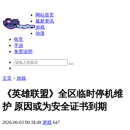
网站首页
最新资讯
游戏
动漫
电竞
手游
免责说明
主页
>
游戏
《英雄联盟》全区临时停机维
护 原因或为安全证书到期
2026-06-03 00:34:49
游戏
647