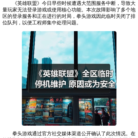
《英雄联盟》今日早些时候遭遇大范围服务中断，导致大
量玩家无法登录游戏或使用核心功能。本次故障影响了多个地
区的登录服务和正在进行的对局，拳头游戏因此临时关闭了排
位队列，以便工程师集中处理问题。
拳头游戏通过官方社交媒体渠道公开确认了此次情况。在