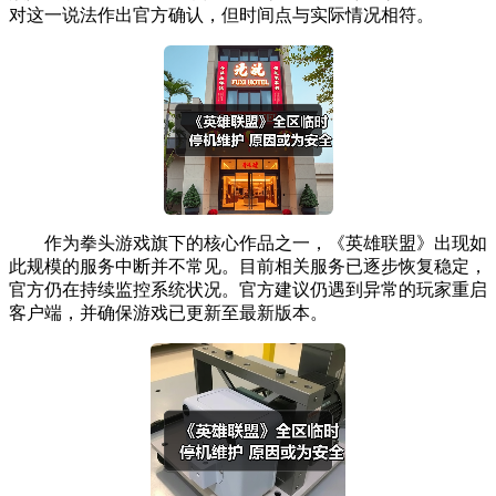
对这一说法作出官方确认，但时间点与实际情况相符。
作为拳头游戏旗下的核心作品之一，《英雄联盟》出现如
此规模的服务中断并不常见。目前相关服务已逐步恢复稳定，
官方仍在持续监控系统状况。官方建议仍遇到异常的玩家重启
客户端，并确保游戏已更新至最新版本。