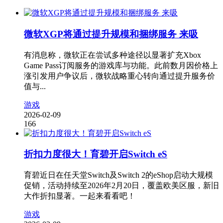
微软XGP将通过提升规模和捆绑服务 来吸
有消息称，微软正在尝试多种途径以显著扩充Xbox
Game Pass订阅服务的游戏库与功能。此前数月因价格上
涨引发用户争议后，微软战略重心转向通过提升服务价
值与...
游戏
2026-02-09
166
折扣力度很大！育碧开启Switch eS
育碧近日在任天堂Switch及Switch 2的eShop启动大规模
促销，活动持续至2026年2月20日，覆盖欧美区服，新旧
大作折扣显著。一起来看看吧！
游戏