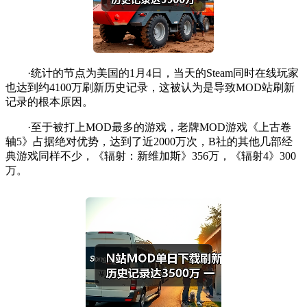
·统计的节点为美国的1月4日，当天的Steam同时在线玩家
也达到约4100万刷新历史记录，这被认为是导致MOD站刷新
记录的根本原因。
·至于被打上MOD最多的游戏，老牌MOD游戏《上古卷
轴5》占据绝对优势，达到了近2000万次，B社的其他几部经
典游戏同样不少，《辐射：新维加斯》356万，《辐射4》300
万。