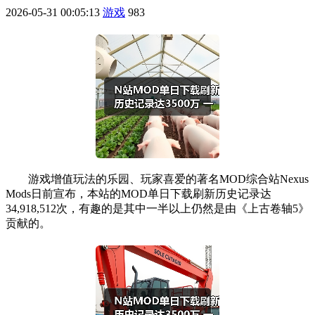
2026-05-31 00:05:13
游戏
983
游戏增值玩法的乐园、玩家喜爱的著名MOD综合站Nexus
Mods日前宣布，本站的MOD单日下载刷新历史记录达
34,918,512次，有趣的是其中一半以上仍然是由《上古卷轴5》
贡献的。