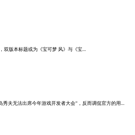
，双版本标题或为《宝可梦 风》与《宝...
秀夫无法出席今年游戏开发者大会”，反而调侃官方的用...