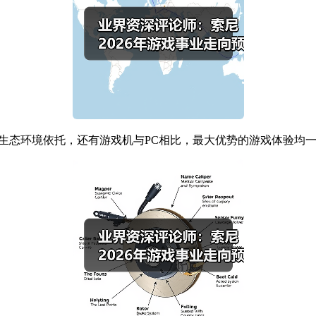
生态环境依托，还有游戏机与PC相比，最大优势的游戏体验均