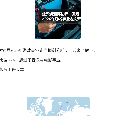
索尼2026年游戏事业走向预测分析，一起来了解下。
比达36%，超过了音乐与电影事业。
落后于任天堂。