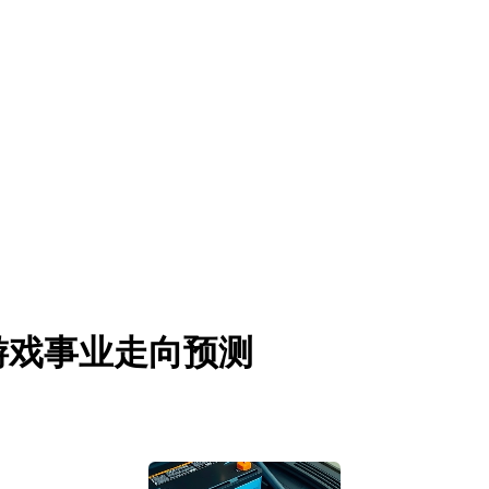
游戏事业走向预测