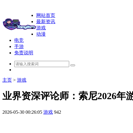
网站首页
最新资讯
游戏
动漫
电竞
手游
免责说明
主页
>
游戏
业界资深评论师：索尼2026年
2026-05-30 00:26:05
游戏
942