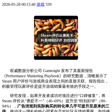
2026-05-28 00:15:40
游戏
559
权威数据分析公司 Gamesight 发布了其最新报告
《Performance Marketing Playbook》的研究数据，清晰展示了
Steam 用户评价与游戏商业表现之间的直接关联。报告指出，
积极管理玩家评价是提升游戏销量最有效的手段之一。
研究发现，如果开发者成功对项目进行“口碑修复”，将
Steam 评价从“褒贬不一”（40–69%）提升至“特别好评”（80–
94%），
广告浏览到实际购买的转化率几乎可提升至原来的三
倍
。推动这一增长的核心因素在于对社区反馈的重视，包括修