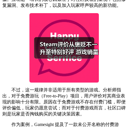
复漏洞、发布技术补丁，以及加入玩家呼声较高的新功能。
不过，这一规律并非适用于所有类型的游戏。分析师指
出，对于免费游玩（Free-to-Play）项目，用户评价对其商业表
现的影响十分有限。原因在于免费游戏不存在付费门槛，即便
评价偏低，玩家仍愿意尝试；而对于付费游戏而言，社区口碑
则是玩家是否掏钱购买的关键决策因素。
作为案例，Gamesight 提及了一款未公开名称的付费游