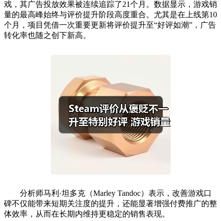
戏，其广告投放效果被连续追踪了21个月。数据显示，游戏销
量的最高峰始终与评价提升阶段高度重合。尤其是在上线第10
个月，项目凭借一次重要更新将评价提升至“好评如潮”，广告
转化率也随之创下新高。
分析师马利·坦多克（Marley Tandoc）表示，改善游戏口
碑不仅能带来短期关注度的提升，还能显著增强付费推广的整
体效率，从而在长期内维持更稳定的销售表现。