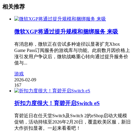
相关推荐
微软XGP将通过提升规模和捆绑服务 来吸
有消息称，微软正在尝试多种途径以显著扩充Xbox
Game Pass订阅服务的游戏库与功能。此前数月因价格上
涨引发用户争议后，微软战略重心转向通过提升服务价
值与...
游戏
2026-02-09
167
折扣力度很大！育碧开启Switch eS
育碧近日在任天堂Switch及Switch 2的eShop启动大规模
促销，活动持续至2026年2月20日，覆盖欧美区服，新旧
大作折扣显著。一起来看看吧！