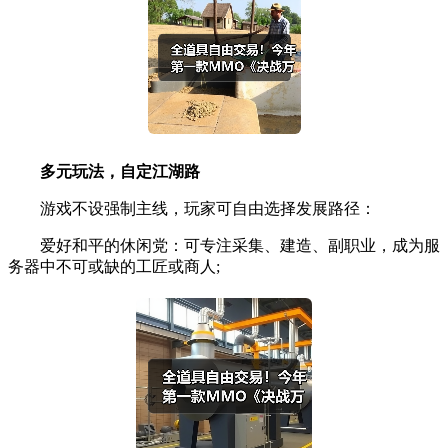
多元玩法，自定江湖路
游戏不设强制主线，玩家可自由选择发展路径：
爱好和平的休闲党：可专注采集、建造、副职业，成为服
务器中不可或缺的工匠或商人;