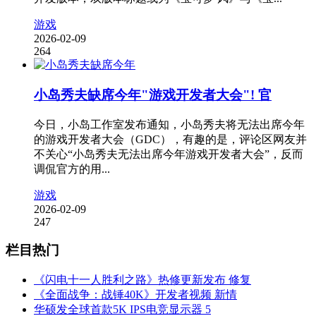
游戏
2026-02-09
264
小岛秀夫缺席今年"游戏开发者大会"! 官
今日，小岛工作室发布通知，小岛秀夫将无法出席今年
的游戏开发者大会（GDC），有趣的是，评论区网友并
不关心“小岛秀夫无法出席今年游戏开发者大会”，反而
调侃官方的用...
游戏
2026-02-09
247
栏目热门
《闪电十一人胜利之路》热修更新发布 修复
《全面战争：战锤40K》开发者视频 新情
华硕发全球首款5K IPS电竞显示器 5