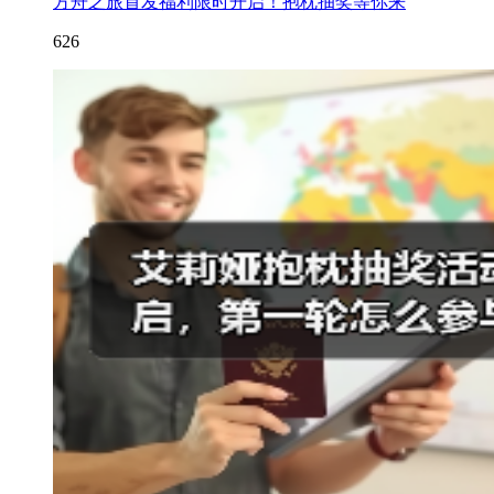
方舟之旅首发福利限时开启！抱枕抽奖等你来
626