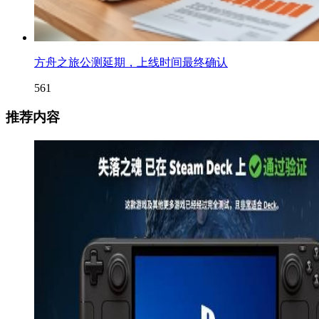
方舟之旅公测延期，上线时间最终确认
561
推荐内容