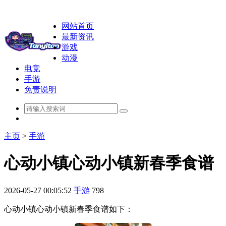
网站首页
最新资讯
游戏
动漫
电竞
手游
免责说明
主页
>
手游
心动小镇心动小镇新春季食谱
2026-05-27 00:05:52
手游
798
心动小镇心动小镇新春季食谱如下：