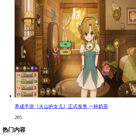
养成手游《火山的女儿》正式发售 一杯奶茶
205
热门内容