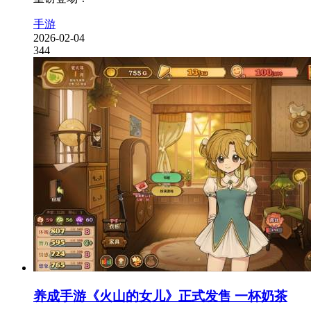
手游
2026-02-04
344
养成手游《火山的女儿》正式发售 一杯奶茶