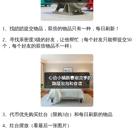
1、找皑皑提交物品，双倍的物品只有一种，每日刷新！
2、寻找亲密度3级的好友，让他帮忙（每个好友只能帮提交50
个，每个好友的双倍物品不一样）
3、代币优先购买灶台（限购3台）和每日刷新的物品
4、灶台摆放（看最后一张图片）