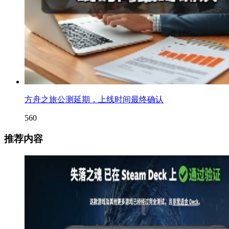
方舟之旅公测延期，上线时间最终确认
560
推荐内容