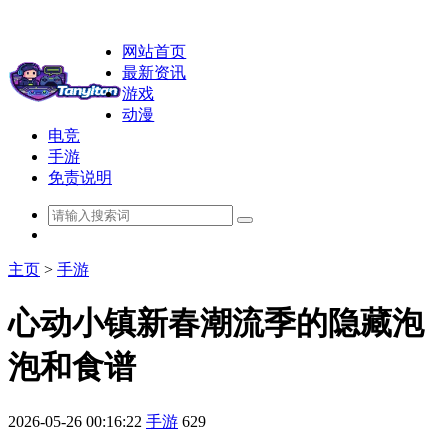
网站首页
最新资讯
游戏
动漫
电竞
手游
免责说明
主页
>
手游
心动小镇新春潮流季的隐藏泡
泡和食谱
2026-05-26 00:16:22
手游
629