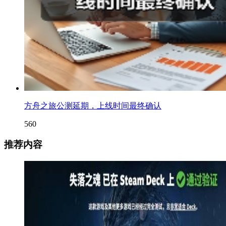
方舟之旅公测延期，上线时间最终确认
560
推荐内容