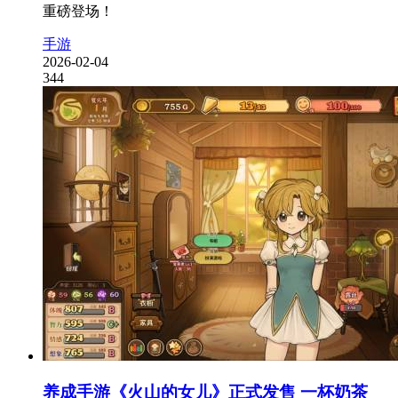
重磅登场！
手游
2026-02-04
344
养成手游《火山的女儿》正式发售 一杯奶茶