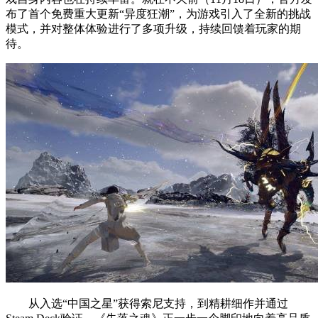
布了首个免费重大更新“异度狂潮”，为游戏引入了全新的挑战
模式，并对整体体验进行了多项升级，持续回馈着玩家的期
待。
从入选“中国之星”获得索尼支持，到精耕细作并通过