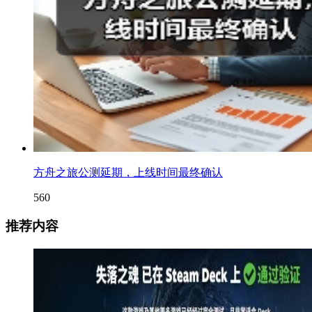
方舟之旅公测延期，上线时间最终确认
560
推荐内容