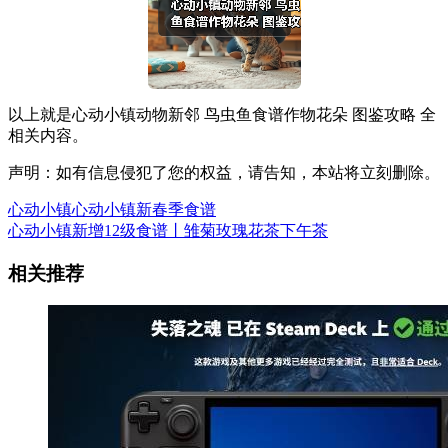
以上就是心动小镇动物新邻 鸟虫鱼食谱作物花朵 图鉴攻略 全
相关内容。
声明：如有信息侵犯了您的权益，请告知，本站将立刻删除。
心动小镇心动小镇新春季食谱
心动小镇新增12级食谱丨雏菊玫瑰花茶下午茶
相关推荐