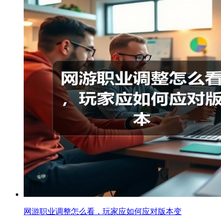
网游职业调整怎么看，玩家应如何应对版本变