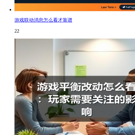
游戏联动消息怎么看才靠谱
22