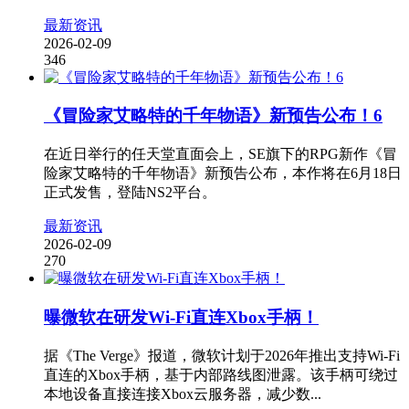
最新资讯
2026-02-09
346
《冒险家艾略特的千年物语》新预告公布！6
在近日举行的任天堂直面会上，SE旗下的RPG新作《冒
险家艾略特的千年物语》新预告公布，本作将在6月18日
正式发售，登陆NS2平台。
最新资讯
2026-02-09
270
曝微软在研发Wi-Fi直连Xbox手柄！
据《The Verge》报道，微软计划于2026年推出支持Wi-Fi
直连的Xbox手柄，基于内部路线图泄露。该手柄可绕过
本地设备直接连接Xbox云服务器，减少数...