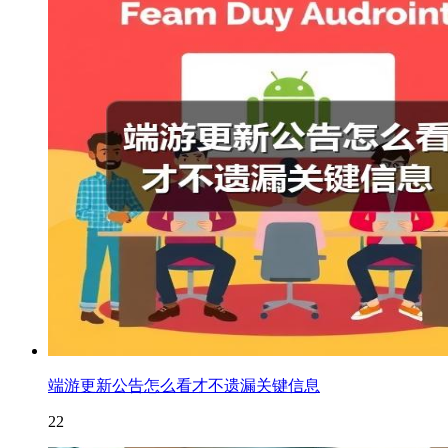
端游更新公告怎么看才不遗漏关键信息
22