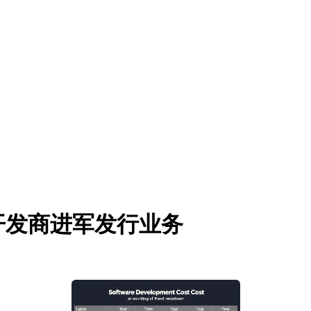
开发商进军发行业务