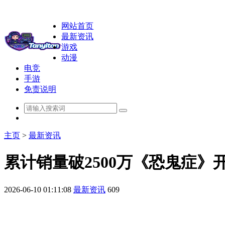
网站首页
最新资讯
游戏
动漫
电竞
手游
免责说明
主页
>
最新资讯
累计销量破2500万《恐鬼症》
2026-06-10 01:11:08
最新资讯
609