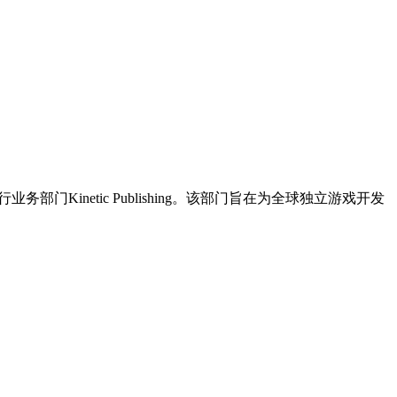
务部门Kinetic Publishing。该部门旨在为全球独立游戏开发