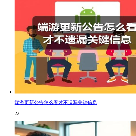
端游更新公告怎么看才不遗漏关键信息
22