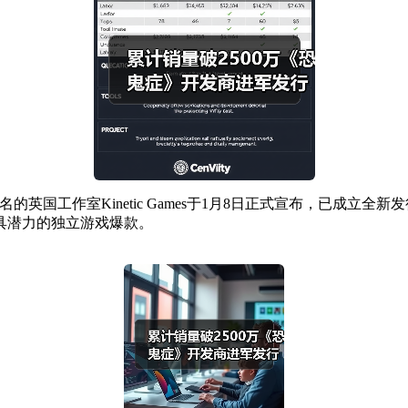
英国工作室Kinetic Games于1月8日正式宣布，已成立全新发行业
具潜力的独立游戏爆款。