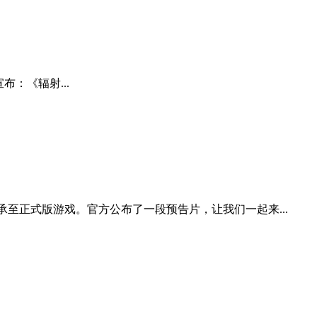
宣布：《辐射...
至正式版游戏。官方公布了一段预告片，让我们一起来...