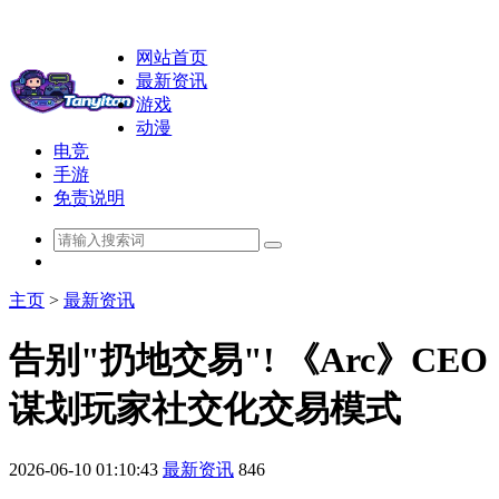
网站首页
最新资讯
游戏
动漫
电竞
手游
免责说明
主页
>
最新资讯
告别"扔地交易"! 《Arc》CEO
谋划玩家社交化交易模式
2026-06-10 01:10:43
最新资讯
846