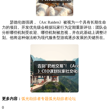
瑟德伦德强调，《Arc Raiders》被视为一个具有长期生命
力的项目。开发优先级会根据玩家行为定期重新评估：团队会
分析哪些机制受欢迎、哪些机制被忽视，并在此基础上调整计
划。他将这种做法称为现代服务型游戏逐步发展的关键所在。
更多内容：
弧光劫掠者专题
弧光劫掠者论坛
0