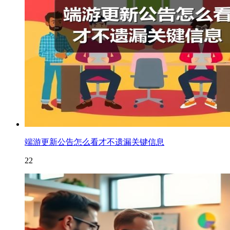
端游更新公告怎么看才不遗漏关键信息
22