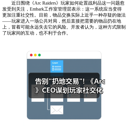
近日围绕《Arc Raiders》玩家如何处置战利品这一问题愈
发受到关注，Embark工作室管理层表示：这一系统应当变得
更加注重社交性。目前，物品交换实际上近乎一种存疑的做法
——玩家进入一场公共对局，然后直接把需要的物品扔在地
上，冒着可能永远失去它的风险。开发者认为，这种方式限制
了玩家间的互动，也不利于合作。