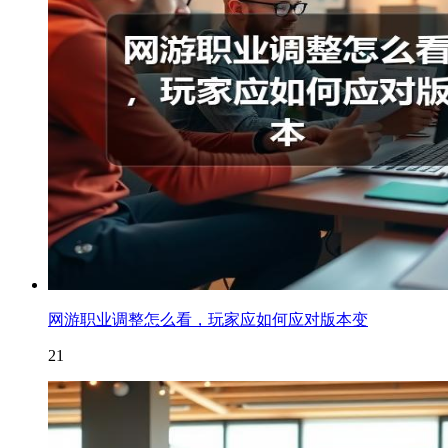
网游职业调整怎么看，玩家应如何应对版本变
21