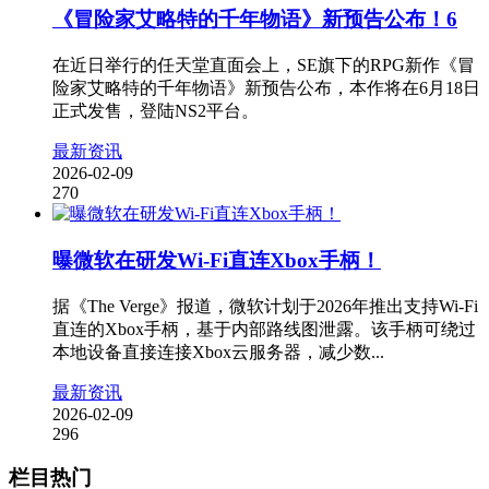
《冒险家艾略特的千年物语》新预告公布！6
在近日举行的任天堂直面会上，SE旗下的RPG新作《冒
险家艾略特的千年物语》新预告公布，本作将在6月18日
正式发售，登陆NS2平台。
最新资讯
2026-02-09
270
曝微软在研发Wi-Fi直连Xbox手柄！
据《The Verge》报道，微软计划于2026年推出支持Wi-Fi
直连的Xbox手柄，基于内部路线图泄露。该手柄可绕过
本地设备直接连接Xbox云服务器，减少数...
最新资讯
2026-02-09
296
栏目热门