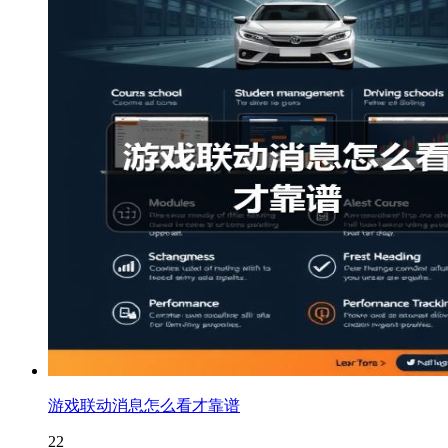
游戏联动消息怎么看才靠谱
22