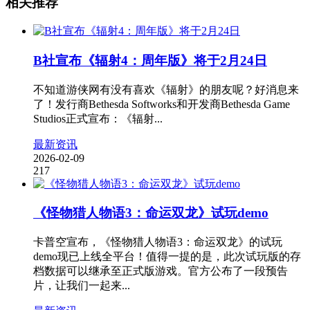
相关推荐
B社宣布《辐射4：周年版》将于2月24日
不知道游侠网有没有喜欢《辐射》的朋友呢？好消息来
了！发行商Bethesda Softworks和开发商Bethesda Game
Studios正式宣布：《辐射...
最新资讯
2026-02-09
217
《怪物猎人物语3：命运双龙》试玩demo
卡普空宣布，《怪物猎人物语3：命运双龙》的试玩
demo现已上线全平台！值得一提的是，此次试玩版的存
档数据可以继承至正式版游戏。官方公布了一段预告
片，让我们一起来...