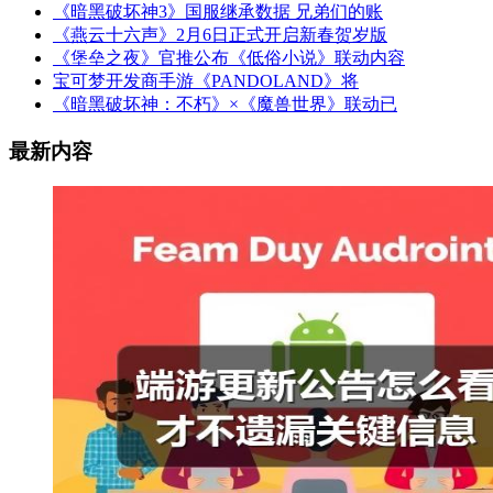
《暗黑破坏神3》国服继承数据 兄弟们的账
《燕云十六声》2月6日正式开启新春贺岁版
《堡垒之夜》官推公布《低俗小说》联动内容
宝可梦开发商手游《PANDOLAND》将
《暗黑破坏神：不朽》×《魔兽世界》联动已
最新内容