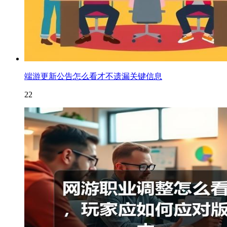
端游更新公告怎么看才不遗漏关键信息
22