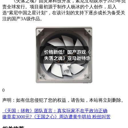
《失落之魂》由灵犀科技开发，索尼互动娱乐于2025年负
责全球发行。项目最初源于制作人杨冰的个人创作，后入
选“索尼中国之星计划”，在该计划的支持下逐步成长为备受关
注的国产3A级作品。
0
声明：如有信息侵犯了您的权益，请告知，本站将立刻删除。
《天国：拯救》团队直言：真实玩家不在乎政治正确
徽章卖3000元?《王国之心》周边遭黄牛哄抬 粉丝叫苦