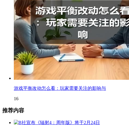
游戏平衡改动怎么看：玩家需要关注的影响与
16
推荐内容