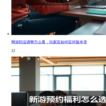
网游职业调整怎么看，玩家应如何应对版本变
22