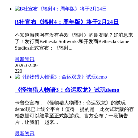
B社宣布《辐射4：周年版》将于2月24日
不知道游侠网有没有喜欢《辐射》的朋友呢？好消息来
了！发行商Bethesda Softworks和开发商Bethesda Game
Studios正式宣布：《辐射...
最新资讯
2026-02-09
220
《怪物猎人物语3：命运双龙》试玩demo
卡普空宣布，《怪物猎人物语3：命运双龙》的试玩
demo现已上线全平台！值得一提的是，此次试玩版的存
档数据可以继承至正式版游戏。官方公布了一段预告
片，让我们一起来...
最新资讯