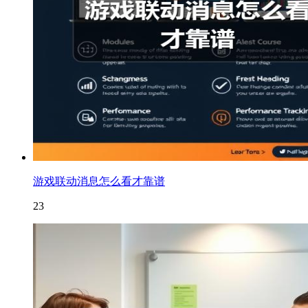
游戏联动消息怎么看才靠谱
23