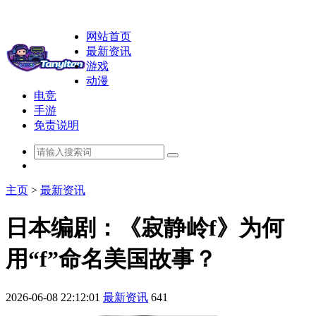
网站首页
最新资讯
游戏
动漫
电竞
手游
免责说明
主页
>
最新资讯
日本编剧：《寂静岭f》为何
用“f”命名美国故事？
2026-06-08 22:12:01
最新资讯
641