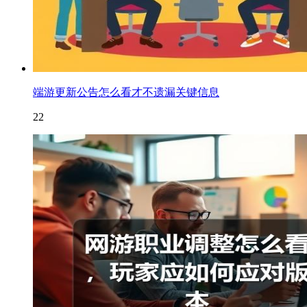
端游更新公告怎么看才不遗漏关键信息
22