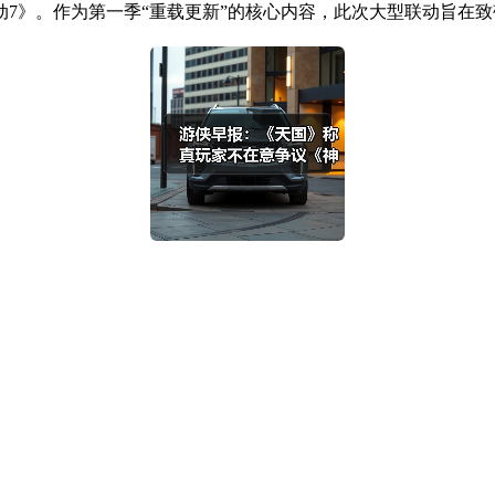
》。作为第一季“重载更新”的核心内容，此次大型联动旨在致