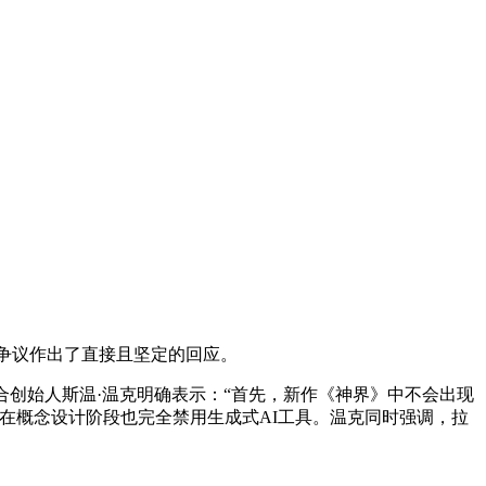
的争议作出了直接且坚定的回应。
创始人斯温·温克明确表示：“首先，新作《神界》中不会出现
定在概念设计阶段也完全禁用生成式AI工具。温克同时强调，拉