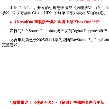
由Ice-Pick Lodge开发的心理恐怖游戏《病理学3》（Pat
学2》或《病理学 Classic HD》的玩家可额外享受15%的优惠。
4.《DreadOut 重制版合集》即将上架 Xbox One 平台
发行商Soft Source Publishing与开发商Digital Ha
此合集此前已于2025年1月率先登陆PlayStation 5、PlayStatio
完整游戏。
5.核爆来袭！《使命召唤》×《辐射》主题跨界内容更新