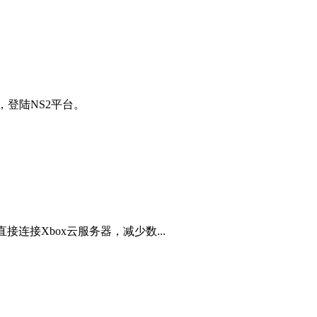
，登陆NS2平台。
接连接Xbox云服务器，减少数...