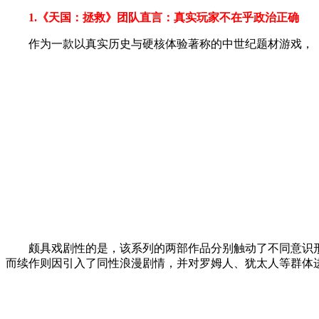
1.《天国：拯救》团队直言：真实玩家不在乎政治正确
作为一款以真实历史与硬核体验著称的中世纪题材游戏，《
颇具戏剧性的是，该系列的两部作品分别触动了不同意识形态
而续作则因引入了同性浪漫剧情，并对罗姆人、犹太人等群体