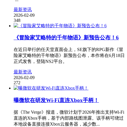
最新资讯
2026-02-09
348
《冒险家艾略特的千年物语》新预告公布！6
在近日举行的任天堂直面会上，SE旗下的RPG新作《冒
险家艾略特的千年物语》新预告公布，本作将在6月18日
正式发售，登陆NS2平台。
最新资讯
2026-02-09
272
曝微软在研发Wi-Fi直连Xbox手柄！
据《The Verge》报道，微软计划于2026年推出支持Wi-Fi
直连的Xbox手柄，基于内部路线图泄露。该手柄可绕过
本地设备直接连接Xbox云服务器，减少数...