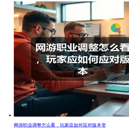
网游职业调整怎么看，玩家应如何应对版本变