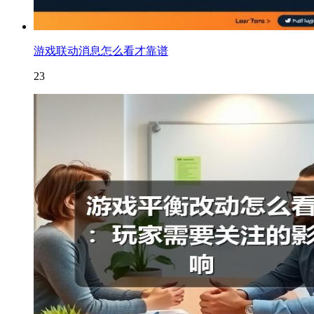
游戏联动消息怎么看才靠谱
23