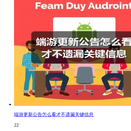
端游更新公告怎么看才不遗漏关键信息
22