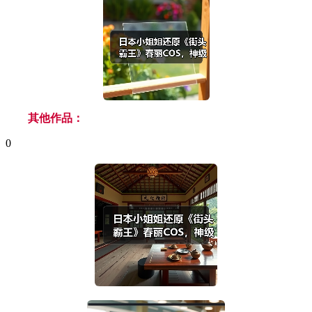
其他作品：
0