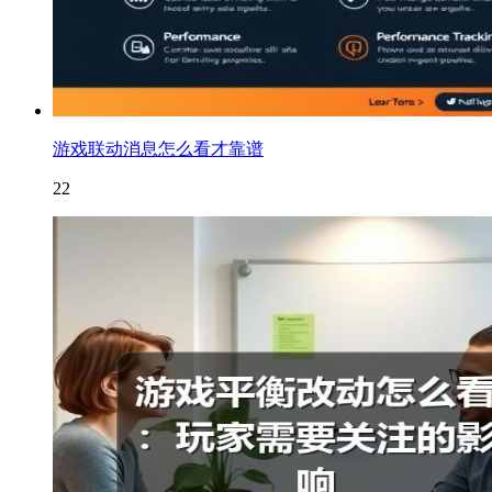
游戏联动消息怎么看才靠谱
22