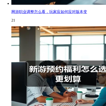
网游职业调整怎么看，玩家应如何应对版本变
21