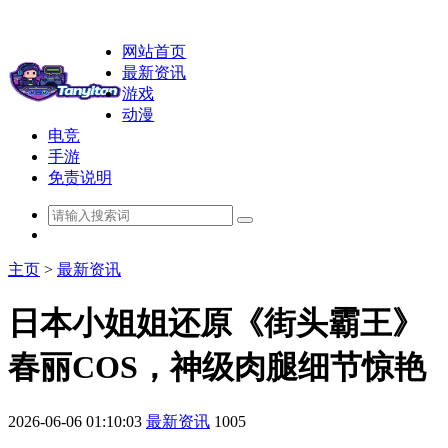
网站首页
最新资讯
游戏
动漫
电竞
手游
免责说明
主页
>
最新资讯
日本小姐姐还原《街头霸王》
春丽COS，神级肉腿细节惊艳
2026-06-06 01:10:03
最新资讯
1005