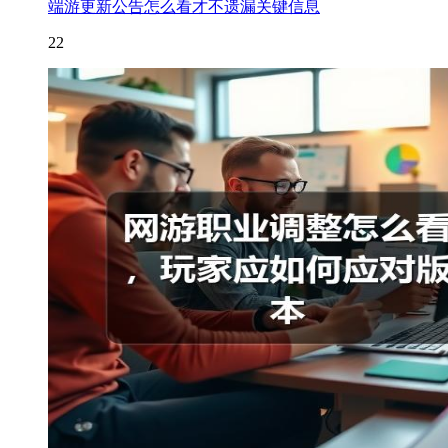
端游更新公告怎么看才不遗漏关键信息
22