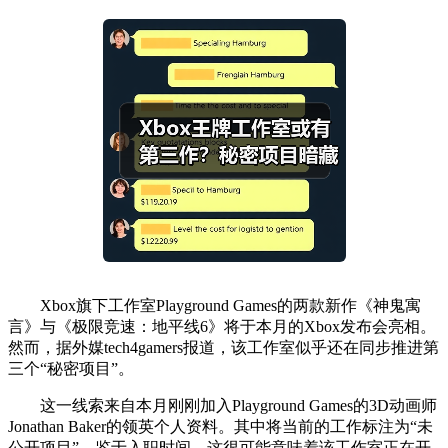
Xbox旗下工作室Playground Games的两款新作《神鬼寓
言》与《极限竞速：地平线6》将于本月的Xbox发布会亮相。
然而，据外媒tech4gamers报道，该工作室似乎还在同步推进第
三个“秘密项目”。
这一线索来自本月刚刚加入Playground Games的3D动画师
Jonathan Baker的领英个人资料。其中将当前的工作标注为“未
公开项目”，鉴于入职时间，这很可能意味着该工作室正在开