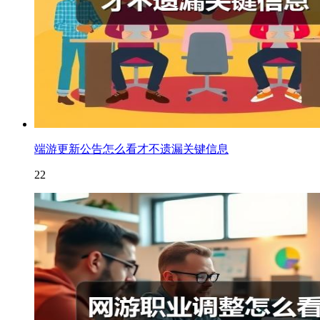
端游更新公告怎么看才不遗漏关键信息
22