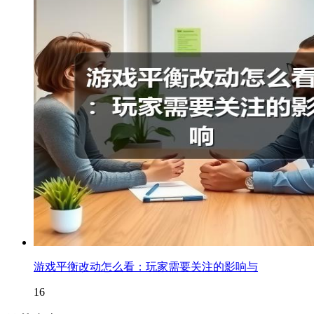
游戏平衡改动怎么看：玩家需要关注的影响与
16