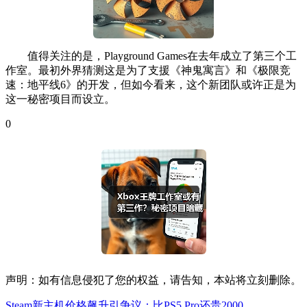
值得关注的是，Playground Games在去年成立了第三个工
作室。最初外界猜测这是为了支援《神鬼寓言》和《极限竞
速：地平线6》的开发，但如今看来，这个新团队或许正是为
这一秘密项目而设立。
0
声明：如有信息侵犯了您的权益，请告知，本站将立刻删除。
Steam新主机价格飙升引争议：比PS5 Pro还贵2000