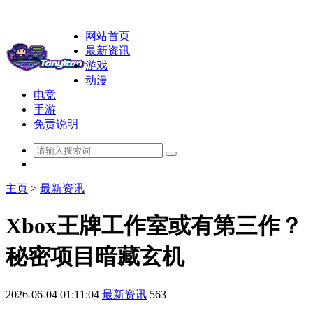
网站首页
最新资讯
游戏
动漫
电竞
手游
免责说明
主页
>
最新资讯
Xbox王牌工作室或有第三作？
秘密项目暗藏玄机
2026-06-04 01:11:04
最新资讯
563