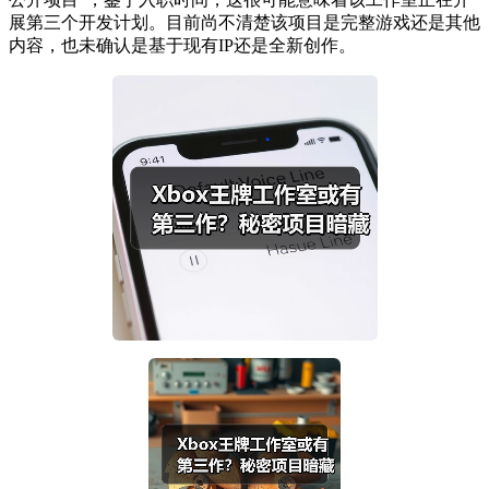
展第三个开发计划。目前尚不清楚该项目是完整游戏还是其他
内容，也未确认是基于现有IP还是全新创作。