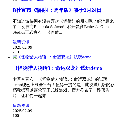
B社宣布《辐射4：周年版》将于2月24日
不知道游侠网有没有喜欢《辐射》的朋友呢？好消息来
了！发行商Bethesda Softworks和开发商Bethesda Game
Studios正式宣布：《辐射...
最新资讯
2026-02-09
219
《怪物猎人物语3：命运双龙》试玩demo
卡普空宣布，《怪物猎人物语3：命运双龙》的试玩
demo现已上线全平台！值得一提的是，此次试玩版的存
档数据可以继承至正式版游戏。官方公布了一段预告
片，让我们一起来...
最新资讯
2026-02-09
106