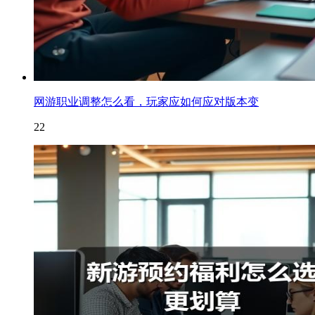
网游职业调整怎么看，玩家应如何应对版本变
22