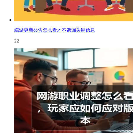
端游更新公告怎么看才不遗漏关键信息
22