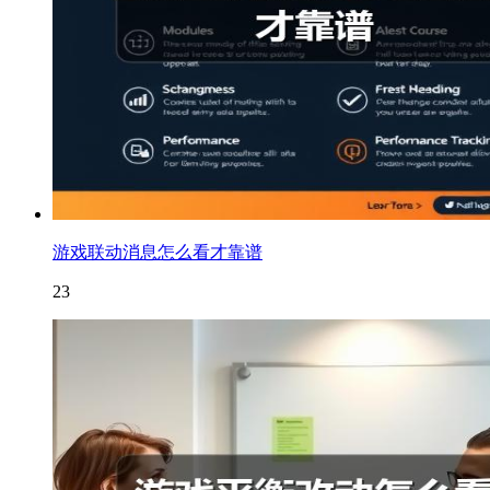
游戏联动消息怎么看才靠谱
23