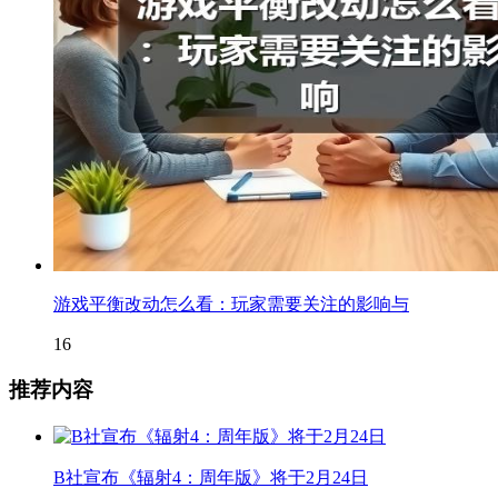
游戏平衡改动怎么看：玩家需要关注的影响与
16
推荐内容
B社宣布《辐射4：周年版》将于2月24日