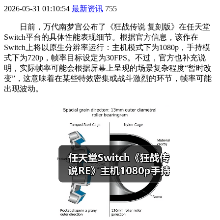
2026-05-31 01:10:54
最新资讯
755
日前，万代南梦宫公布了《狂战传说 复刻版》在任天堂
Switch平台的具体性能表现细节。根据官方信息，该作在
Switch上将以原生分辨率运行：主机模式下为1080p，手持模
式下为720p，帧率目标设定为30FPS。不过，官方也补充说
明，实际帧率可能会根据屏幕上呈现的场景复杂程度“暂时改
变”，这意味着在某些特效密集或战斗激烈的环节，帧率可能
出现波动。