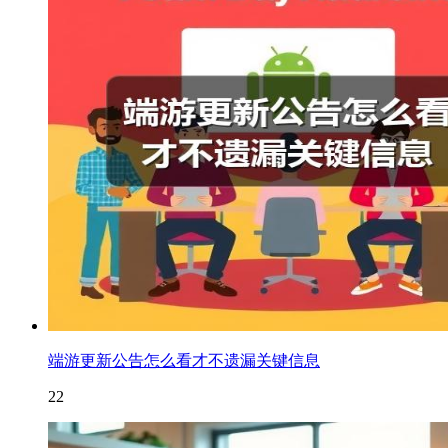
端游更新公告怎么看才不遗漏关键信息
22