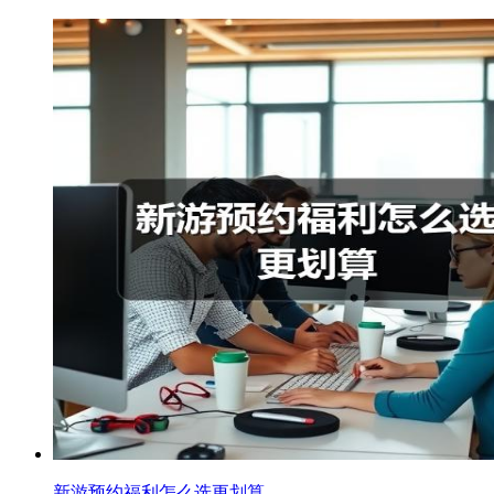
新游预约福利怎么选更划算