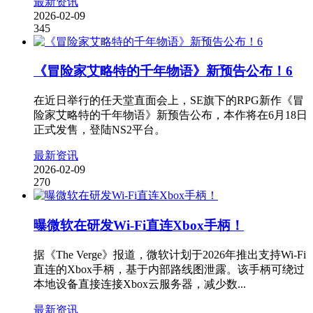
最新资讯
2026-02-09
345
《冒险家艾略特的千年物语》新预告公布！6
在近日举行的任天堂直面会上，SE旗下的RPG新作《冒
险家艾略特的千年物语》新预告公布，本作将在6月18日
正式发售，登陆NS2平台。
最新资讯
2026-02-09
270
曝微软在研发Wi-Fi直连Xbox手柄！
据《The Verge》报道，微软计划于2026年推出支持Wi-Fi
直连的Xbox手柄，基于内部路线图泄露。该手柄可绕过
本地设备直接连接Xbox云服务器，减少数...
最新资讯