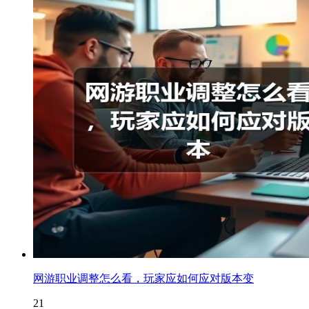
网游职业调整怎么看，玩家应如何应对版本变
21