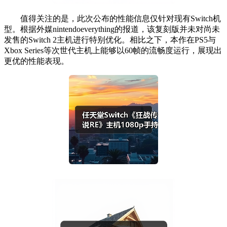
值得关注的是，此次公布的性能信息仅针对现有Switch机
型。根据外媒nintendoeverything的报道，该复刻版并未对尚未
发售的Switch 2主机进行特别优化。相比之下，本作在PS5与
Xbox Series等次世代主机上能够以60帧的流畅度运行，展现出
更优的性能表现。