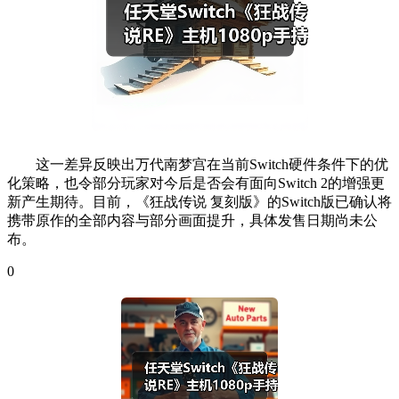
这一差异反映出万代南梦宫在当前Switch硬件条件下的优
化策略，也令部分玩家对今后是否会有面向Switch 2的增强更
新产生期待。目前，《狂战传说 复刻版》的Switch版已确认将
携带原作的全部内容与部分画面提升，具体发售日期尚未公
布。
0