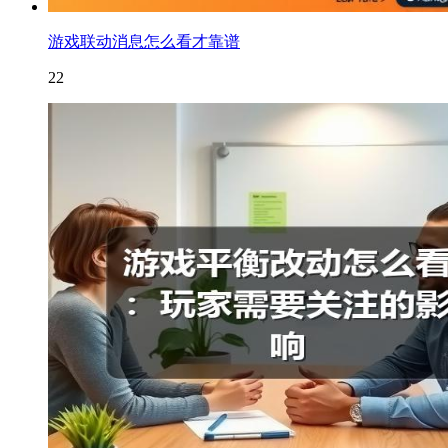
游戏联动消息怎么看才靠谱
22