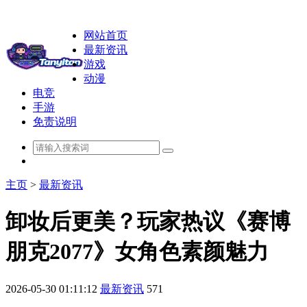
网站首页
最新资讯
游戏
动漫
电竞
手游
免责说明
主页
>
最新资讯
卸妆后更美？玩家热议《赛博
朋克2077》女角色素颜魅力
2026-05-30 01:11:12
最新资讯
571