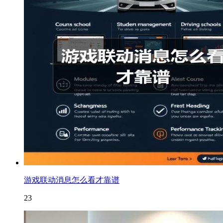
游戏联动消息怎么看才靠谱
23