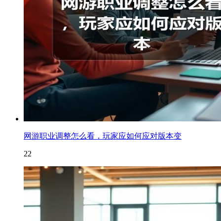
网游职业调整怎么看，玩家应如何应对版本变
22