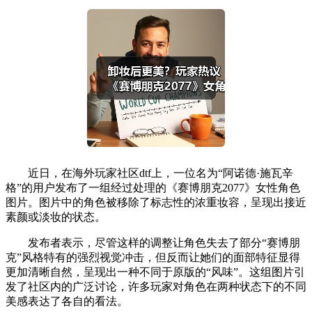
近日，在海外玩家社区dtf上，一位名为“阿诺德·施瓦辛
格”的用户发布了一组经过处理的《赛博朋克2077》女性角色
图片。图片中的角色被移除了标志性的浓重妆容，呈现出接近
素颜或淡妆的状态。
发布者表示，尽管这样的调整让角色失去了部分“赛博朋
克”风格特有的强烈视觉冲击，但反而让她们的面部特征显得
更加清晰自然，呈现出一种不同于原版的“风味”。这组图片引
发了社区内的广泛讨论，许多玩家对角色在两种状态下的不同
美感表达了各自的看法。