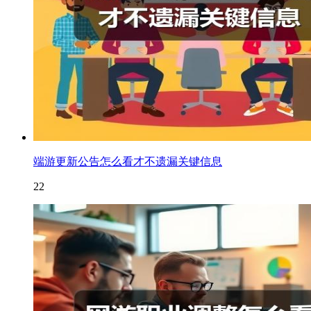
端游更新公告怎么看才不遗漏关键信息
22