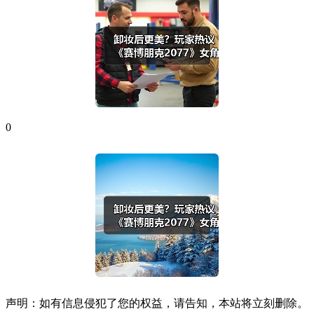
0
声明：如有信息侵犯了您的权益，请告知，本站将立刻删除。