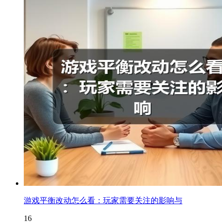
游戏平衡改动怎么看：玩家需要关注的影响与
16