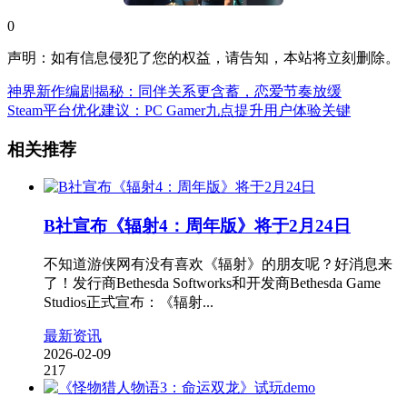
0
声明：如有信息侵犯了您的权益，请告知，本站将立刻删除。
神界新作编剧揭秘：同伴关系更含蓄，恋爱节奏放缓
Steam平台优化建议：PC Gamer九点提升用户体验关键
相关推荐
B社宣布《辐射4：周年版》将于2月24日
不知道游侠网有没有喜欢《辐射》的朋友呢？好消息来
了！发行商Bethesda Softworks和开发商Bethesda Game
Studios正式宣布：《辐射...
最新资讯
2026-02-09
217