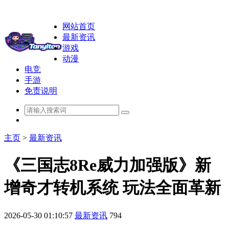
网站首页
最新资讯
游戏
动漫
电竞
手游
免责说明
主页
>
最新资讯
《三国志8Re威力加强版》新
增奇才转机系统 玩法全面革新
2026-05-30 01:10:57
最新资讯
794