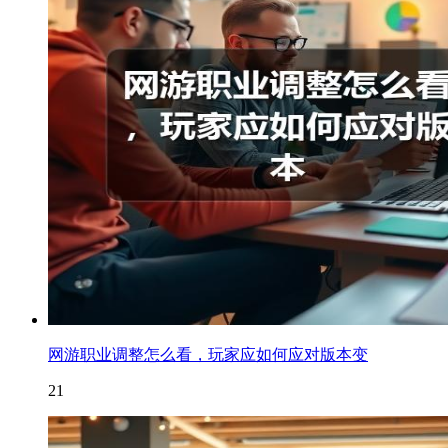
网游职业调整怎么看，玩家应如何应对版本变
21