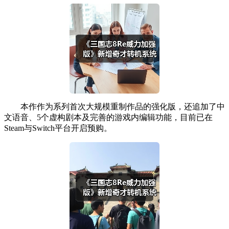
本作作为系列首次大规模重制作品的强化版，还追加了中
文语音、5个虚构剧本及完善的游戏内编辑功能，目前已在
Steam与Switch平台开启预购。