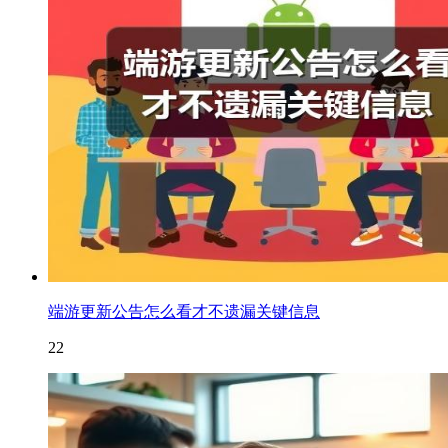
端游更新公告怎么看才不遗漏关键信息
22