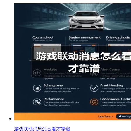
游戏联动消息怎么看才靠谱