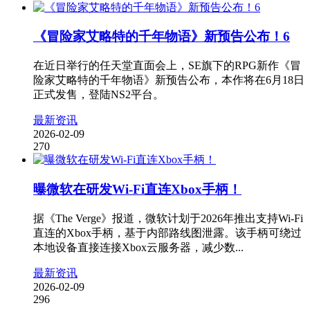
《冒险家艾略特的千年物语》新预告公布！6
在近日举行的任天堂直面会上，SE旗下的RPG新作《冒
险家艾略特的千年物语》新预告公布，本作将在6月18日
正式发售，登陆NS2平台。
最新资讯
2026-02-09
270
曝微软在研发Wi-Fi直连Xbox手柄！
据《The Verge》报道，微软计划于2026年推出支持Wi-Fi
直连的Xbox手柄，基于内部路线图泄露。该手柄可绕过
本地设备直接连接Xbox云服务器，减少数...
最新资讯
2026-02-09
296