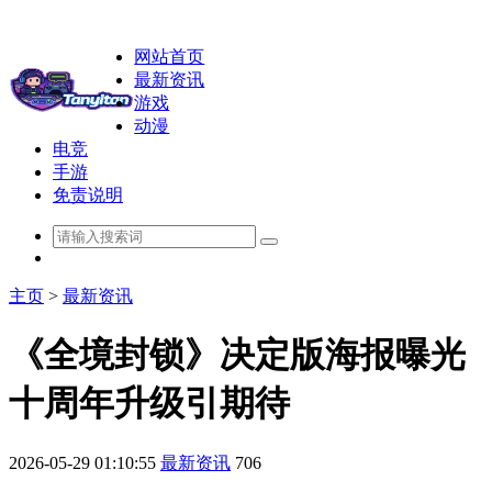
网站首页
最新资讯
游戏
动漫
电竞
手游
免责说明
主页
>
最新资讯
《全境封锁》决定版海报曝光
十周年升级引期待
2026-05-29 01:10:55
最新资讯
706