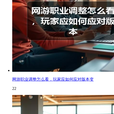
网游职业调整怎么看，玩家应如何应对版本变
22