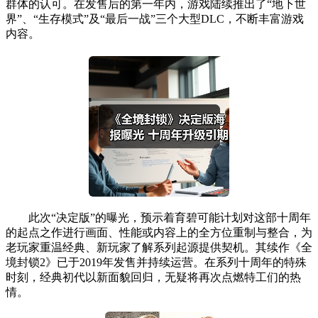
群体的认可。在发售后的第一年内，游戏陆续推出了“地下世
界”、“生存模式”及“最后一战”三个大型DLC，不断丰富游戏
内容。
此次“决定版”的曝光，预示着育碧可能计划对这部十周年
的起点之作进行画面、性能或内容上的全方位重制与整合，为
老玩家重温经典、新玩家了解系列起源提供契机。其续作《全
境封锁2》已于2019年发售并持续运营。在系列十周年的特殊
时刻，经典初代以新面貌回归，无疑将再次点燃特工们的热
情。