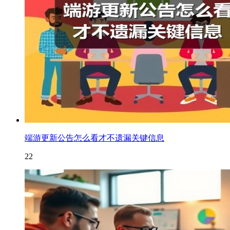
端游更新公告怎么看才不遗漏关键信息
22