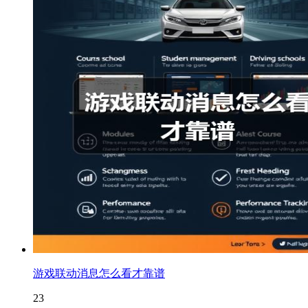
游戏联动消息怎么看才靠谱
23