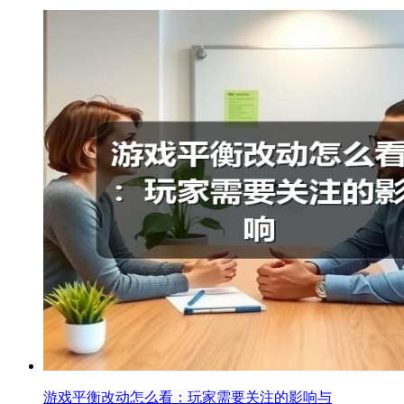
游戏平衡改动怎么看：玩家需要关注的影响与