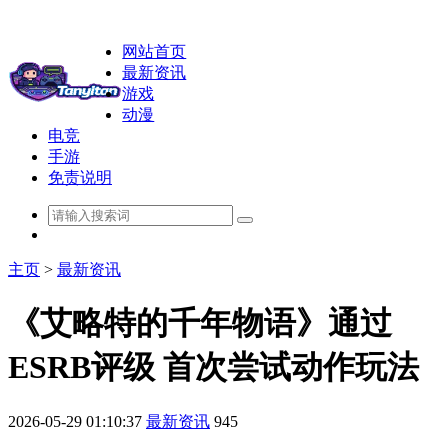
网站首页
最新资讯
游戏
动漫
电竞
手游
免责说明
主页
>
最新资讯
《艾略特的千年物语》通过
ESRB评级 首次尝试动作玩法
2026-05-29 01:10:37
最新资讯
945