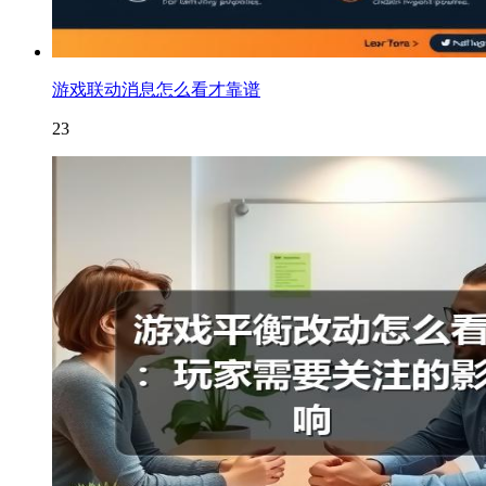
游戏联动消息怎么看才靠谱
23