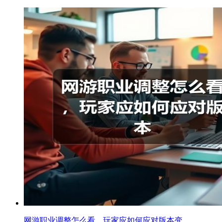
网游职业调整怎么看，玩家应如何应对版本变