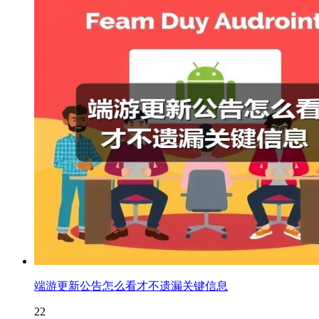
端游更新公告怎么看才不遗漏关键信息
22