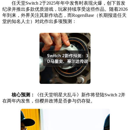
任天堂Switch 2于2025年年中发售时表现火爆，创下首发
纪录并推出多款优质游戏，玩家持续享受这些作品。随着2026
年到来，外界关注其新作动态，而RogersBase（长期报道任天
堂的知名人士）对此作出多项预测：
核心预测：
《任天堂明星大乱斗》新作将登陆Switch 2并
在两年内发售，但樱井政博是否参与仍存疑。