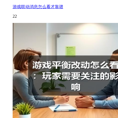
游戏联动消息怎么看才靠谱
22