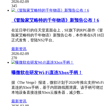
2026-02-09
345
《冒险家艾略特的千年物语》新预告公布！6
在近日举行的任天堂直面会上，SE旗下的RPG新作《冒
险家艾略特的千年物语》新预告公布，本作将在6月18日
正式发售，登陆NS2平台。
最新资讯
2026-02-09
270
曝微软在研发Wi-Fi直连Xbox手柄！
据《The Verge》报道，微软计划于2026年推出支持Wi-Fi
直连的Xbox手柄，基于内部路线图泄露。该手柄可绕过
本地设备直接连接Xbox云服务器，减少数...
最新资讯
2026-02-09