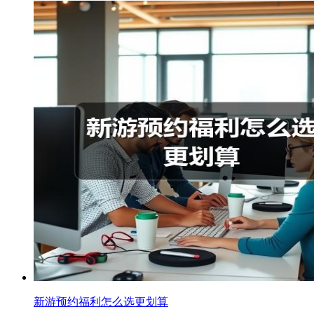
新游预约福利怎么选更划算