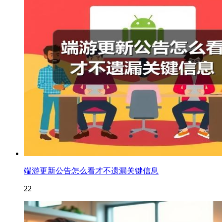
端游更新公告怎么看才不遗漏关键信息
22