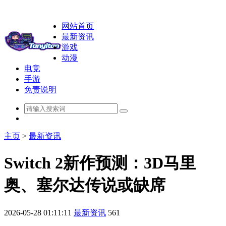
网站首页
最新资讯
游戏
动漫
电竞
手游
免责说明
主页
>
最新资讯
Switch 2新作预测：3D马里
奥、塞尔达传说或缺席
2026-05-28 01:11:11
最新资讯
561