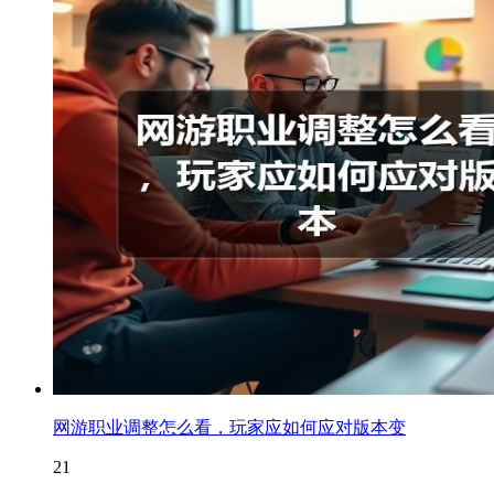
网游职业调整怎么看，玩家应如何应对版本变
21