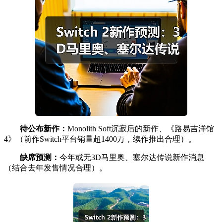
待公布新作：
Monolith Soft沉寂后的新作、《路易吉洋馆
4》（前作Switch平台销量超1400万，续作推出合理）。
缺席预测：
今年或无3D马里奥、塞尔达传说新作消息
（结合去年发售情况合理）。