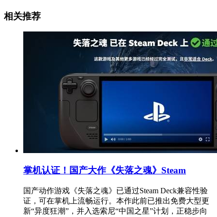
相关推荐
掌机认证！国产大作《失落之魂》Steam
国产动作游戏《失落之魂》已通过Steam Deck兼容性验
证，可在掌机上流畅运行。本作此前已推出免费大型更
新“异度狂潮”，并入选索尼“中国之星”计划，正稳步向