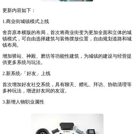
更新内容如下：
1.商业街城镇模式上线
舍弃原本横版的布局，首次将商业街变为更加全面和立体的城
镇模式，可自由选择建筑与装饰摆放位置，自由规划道路和城
镇布局。
增加驿站、神殿、磨坊等功能性建筑，为城镇的建设与经营提
供更多系统与玩法。
2.新系统-「好友」上线
首次增加好友社交系统，具有聊天、赠礼、拜访、协助清理等
多种玩法，增进好友间的友谊。
3.新增人物职业属性