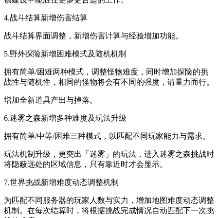
4.战斗结算新增伤害结算
战斗结算界面调整，新增伤害计算与经验增加功能。
5.野外探险新增困难模式及随机机制
拥有简单/困难两种模式，调整怪物难度，同时增加探险的挑
战性与随机性，相同的怪物将会有不同的强度，请量力而行。
增加全新道具产出与掉落。
6.迷雾之森新增多种难度及玩法升级
拥有简单/中等/困难三种模式，以匹配不同玩家能力与需求。
玩法机制升级，更突出「迷雾」的玩法，进入迷雾之森挑战时
将隐蔽远处的区域信息，只有靠近时才会显示。
7.世界挑战新增难度动态调整机制
为匹配不同服务器的玩家人数与实力，增加地图难度动态调整
机制。在每次结算时，将根据挑战完成情况自动匹配下一次挑