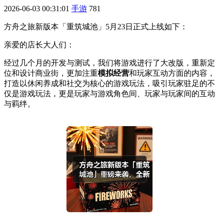
2026-06-03 00:31:01
手游
781
方舟之旅新版本「重筑城池」5月23日正式上线如下：
亲爱的店长大人们：
经过几个月的开发与测试，我们将游戏进行了大改版，重新定
位和设计商业街，更加注重
模拟经营
和玩家互动方面的内容，
打造以休闲养成和社交为核心的游戏玩法，吸引玩家驻足的不
仅是游戏玩法，更是玩家与游戏角色间、玩家与玩家间的互动
与羁绊。