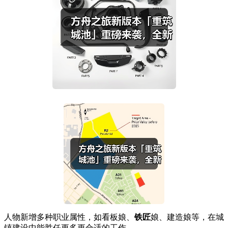
人物新增多种职业属性，如看板娘、
铁匠
娘、建造娘等，在城
镇建设中能胜任更多更合适的工作。