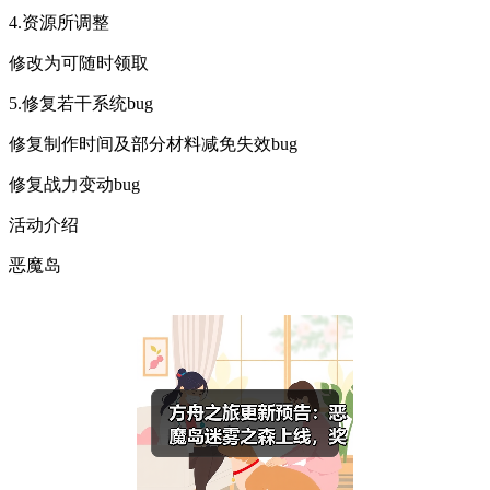
4.资源所调整
修改为可随时领取
5.修复若干系统bug
修复制作时间及部分材料减免失效bug
修复战力变动bug
活动介绍
恶魔岛