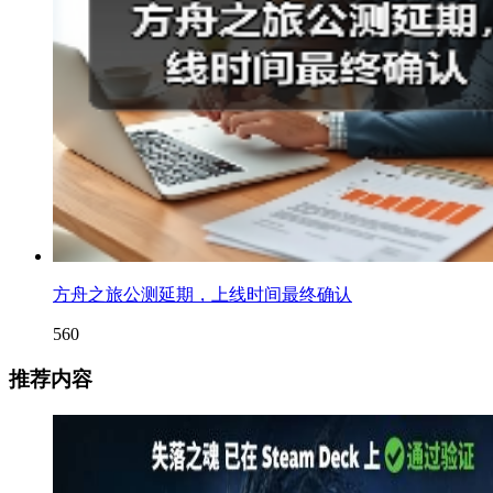
方舟之旅公测延期，上线时间最终确认
560
推荐内容