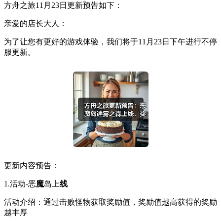
方舟之旅11月23日更新预告如下：
亲爱的店长大人：
为了让您有更好的游戏体验，我们将于11月23日下午进行不停
服更新。
更新内容预告：
1.活动-恶
魔
岛上
线
活动介绍：通过击败怪物获取奖励值，奖励值越高获得的奖励
越丰厚