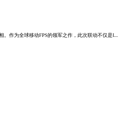
作为全球移动FPS的领军之作，此次联动不仅是I...