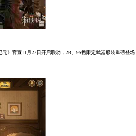
元》官宣11月27日开启联动，2B、9S携限定武器服装重磅登场