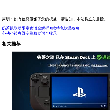
声明：如有信息侵犯了您的权益，请告知，本站将立刻删除。
奶茶鼠联动限定食谱全解析 8款特色饮品攻略
心动小镇春野令隐藏食谱全收录
相关推荐