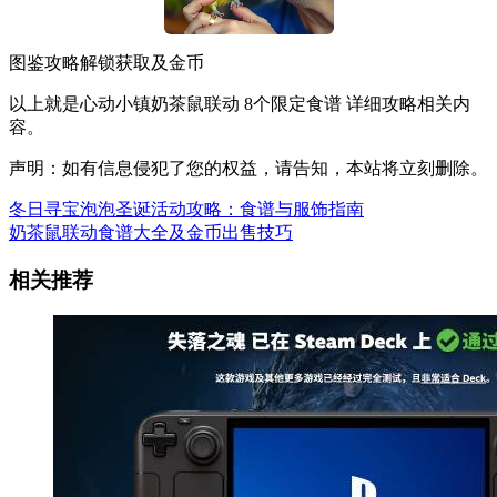
图鉴攻略解锁获取及金币
以上就是心动小镇奶茶鼠联动 8个限定食谱 详细攻略相关内
容。
声明：如有信息侵犯了您的权益，请告知，本站将立刻删除。
冬日寻宝泡泡圣诞活动攻略：食谱与服饰指南
奶茶鼠联动食谱大全及金币出售技巧
相关推荐