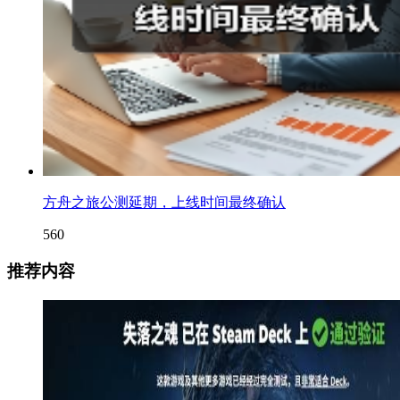
方舟之旅公测延期，上线时间最终确认
560
推荐内容