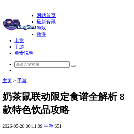
网站首页
最新资讯
游戏
动漫
电竞
手游
免责说明
主页
>
手游
奶茶鼠联动限定食谱全解析 8
款特色饮品攻略
2026-05-28 00:11:09
手游
651