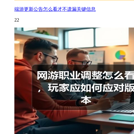
端游更新公告怎么看才不遗漏关键信息
22