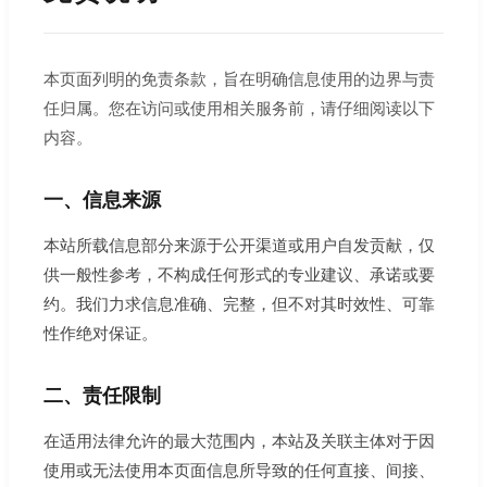
本页面列明的免责条款，旨在明确信息使用的边界与责
任归属。您在访问或使用相关服务前，请仔细阅读以下
内容。
一、信息来源
本站所载信息部分来源于公开渠道或用户自发贡献，仅
供一般性参考，不构成任何形式的专业建议、承诺或要
约。我们力求信息准确、完整，但不对其时效性、可靠
性作绝对保证。
二、责任限制
在适用法律允许的最大范围内，本站及关联主体对于因
使用或无法使用本页面信息所导致的任何直接、间接、