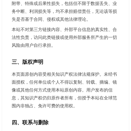
附带、特殊或后果性损失，包括但不限于数据丢失、业
务中断、利润损失等，均不承担赔偿责任，无论该等损
失是否基于合同、侵权或其他法律理论。
本站不对第三方链接内容、外部平台信息的真实性、合
法性负责，访问此类链接或使用外部服务所产生的一切
风险由用户自行承担。
三、版权声明
本页面原创内容受相关知识产权法律法规保护。未经书
面授权，任何单位或个人不得以复制、转载、摘编、镜
像或其他任何方式使用本站原创内容。用户发布的信
息，其知识产权仍归原作者所有，但授予本站在全球范
围内非独占、免许可费的使用权。
四、联系与删除