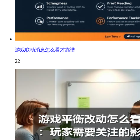
游戏联动消息怎么看才靠谱
22