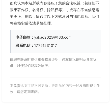
如您认为本站所载内容侵犯了您的合法权益（包括但不
限于著作权、名誉权、隐私权等），或存在不当信息需
要更正、删除，请通过以下方式及时与我们联系。我们
将在核实后依法尽快处理。
电子邮箱：
yakao2025@163.com
联系电话：
17761231017
请您在联系时提供相关权属证明、侵权情况说明及具体诉
求，以便我们能高效响应。
本免责说明可能不时更新，更新后的内容一经发布即视为生
效，请您定期查阅。