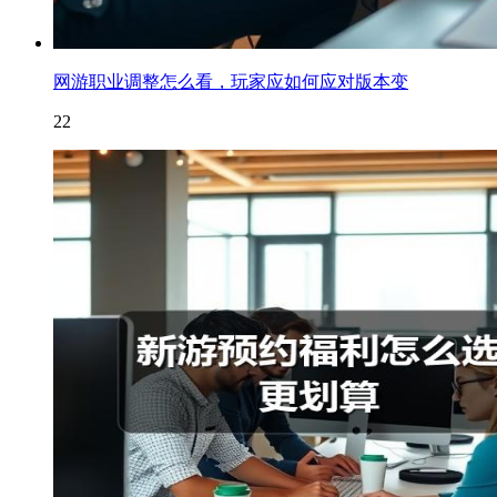
网游职业调整怎么看，玩家应如何应对版本变
22