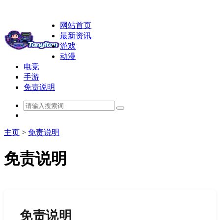
网站首页
最新资讯
游戏
动漫
电竞
手游
免责说明
主页
>
免责说明
免责说明
免责说明