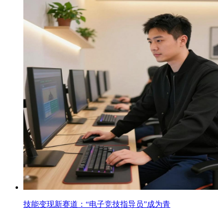
技能变现新赛道：“电子竞技指导员”成为青