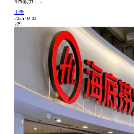
组织能力，...
电竞
2026-02-04
229