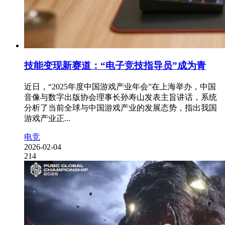
技能变现新赛道：“电子竞技指导员”成为青
近日，“2025年度中国游戏产业年会”在上海举办，中国
音像与数字出版协会理事长孙寿山发表主旨讲话，系统
分析了当前全球与中国游戏产业的发展态势，指出我国
游戏产业正...
电竞
2026-02-04
214