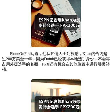
FionnOnFire写道，他从知情人士处获悉，Khan的合约超
过200万美金一年，因为Doinb已经获得本地选手身份，不会再
占用外援选手的名额，FPX还有机会在其他位置中进行引援补
强。