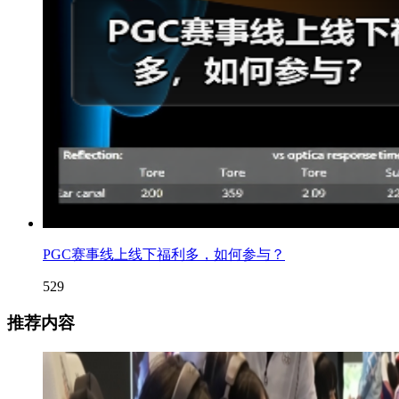
PGC赛事线上线下福利多，如何参与？
529
推荐内容