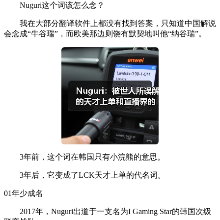
Nuguri这个词该怎么念？
我在大部分翻译软件上都没有找到答案，只知道中国解说
会念成“牛谷瑞”，而欧美那边则饶有默契地叫他“纳谷瑞”。
3年前，这个词在韩国只有小浣熊的意思。
3年后，它变成了LCK天才上单的代名词。
01年少成名
2017年，Nuguri出道于一支名为I Gaming Star的韩国次级