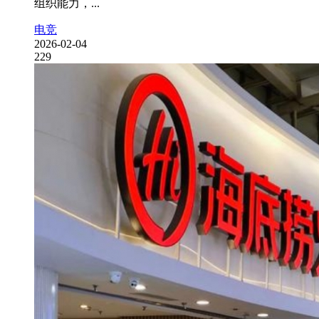
组织能力，...
电竞
2026-02-04
229