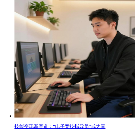
技能变现新赛道：“电子竞技指导员”成为青