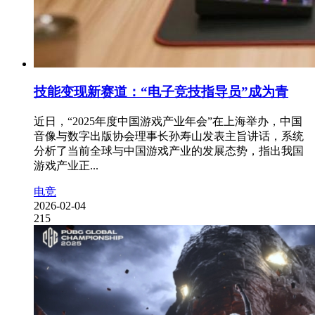
技能变现新赛道：“电子竞技指导员”成为青
近日，“2025年度中国游戏产业年会”在上海举办，中国
音像与数字出版协会理事长孙寿山发表主旨讲话，系统
分析了当前全球与中国游戏产业的发展态势，指出我国
游戏产业正...
电竞
2026-02-04
215