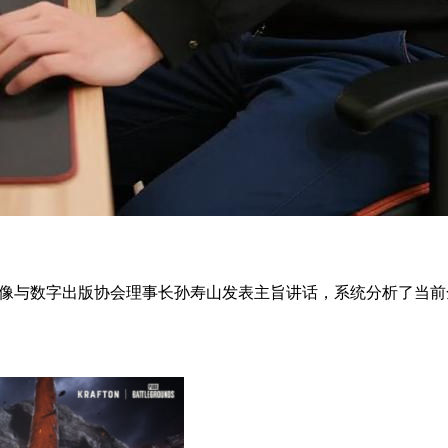
国音像与数字出版协会理事长孙寿山发表主旨讲话，系统分析了当前