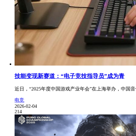
技能变现新赛道：“电子竞技指导员”成为青
近日，“2025年度中国游戏产业年会”在上海举办，中
电竞
2026-02-04
214