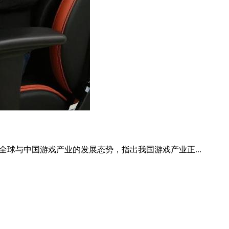
全球与中国游戏产业的发展态势，指出我国游戏产业正...