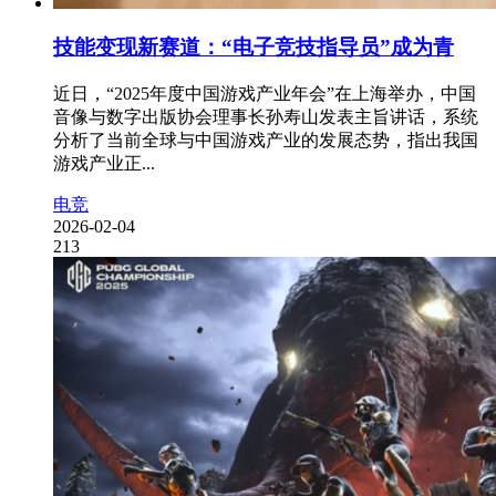
技能变现新赛道：“电子竞技指导员”成为青
近日，“2025年度中国游戏产业年会”在上海举办，中国
音像与数字出版协会理事长孙寿山发表主旨讲话，系统
分析了当前全球与中国游戏产业的发展态势，指出我国
游戏产业正...
电竞
2026-02-04
213