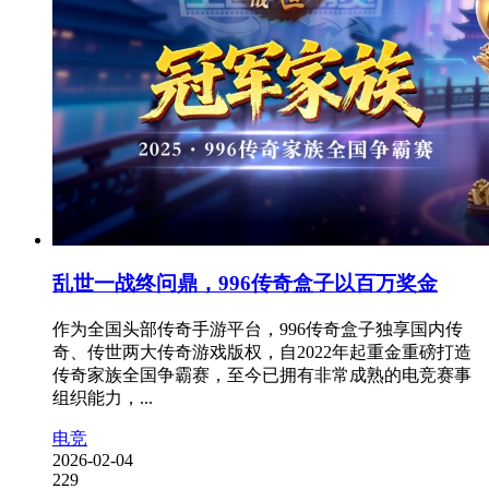
乱世一战终问鼎，996传奇盒子以百万奖金
作为全国头部传奇手游平台，996传奇盒子独享国内传
奇、传世两大传奇游戏版权，自2022年起重金重磅打造
传奇家族全国争霸赛，至今已拥有非常成熟的电竞赛事
组织能力，...
电竞
2026-02-04
229