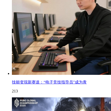
技能变现新赛道：“电子竞技指导员”成为青
213